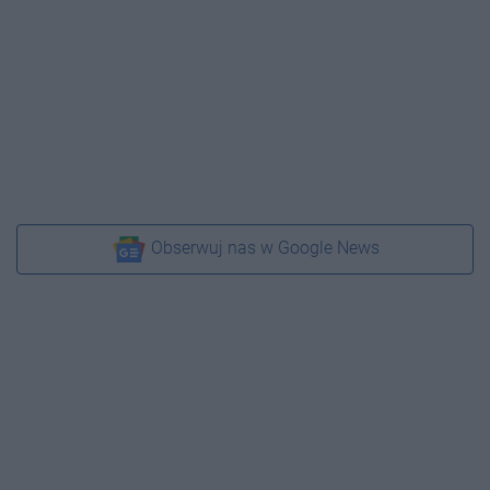
Obserwuj nas w Google News