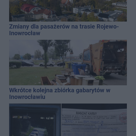
Zmiany dla pasażerów na trasie Rojewo-
Inowrocław
Wkrótce kolejna zbiórka gabarytów w
Inowrocławiu