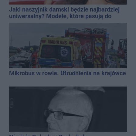
Jaki naszyjnik damski będzie najbardziej
uniwersalny? Modele, które pasują do
wielu stylizacji
Mikrobus w rowie. Utrudnienia na krajówce