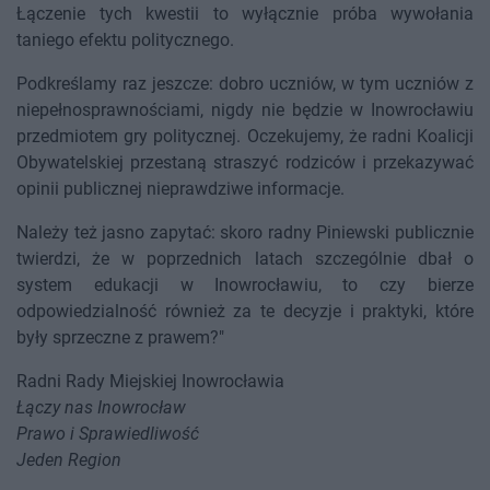
Łączenie tych kwestii to wyłącznie próba wywołania
taniego efektu politycznego.
Podkreślamy raz jeszcze: dobro uczniów, w tym uczniów z
niepełnosprawnościami, nigdy nie będzie w Inowrocławiu
przedmiotem gry politycznej. Oczekujemy, że radni Koalicji
Obywatelskiej przestaną straszyć rodziców i przekazywać
opinii publicznej nieprawdziwe informacje.
Należy też jasno zapytać: skoro radny Piniewski publicznie
twierdzi, że w poprzednich latach szczególnie dbał o
system edukacji w Inowrocławiu, to czy bierze
odpowiedzialność również za te decyzje i praktyki, które
były sprzeczne z prawem?"
Radni Rady Miejskiej Inowrocławia
Łączy nas Inowrocław
Prawo i Sprawiedliwość
Jeden Region