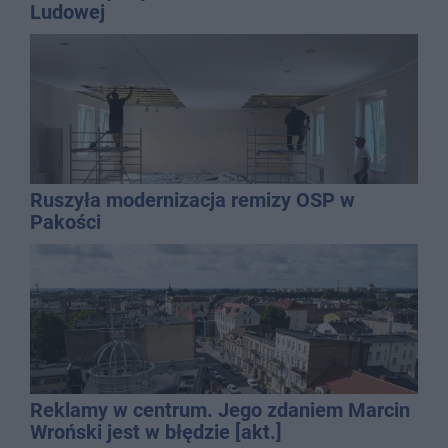
Ludowej
Ruszyła modernizacja remizy OSP w
Pakości
Reklamy w centrum. Jego zdaniem Marcin
Wroński jest w błędzie [akt.]