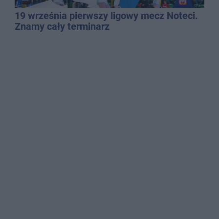
19 września pierwszy ligowy mecz Noteci.
Znamy cały terminarz