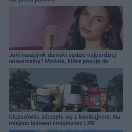
Jaki naszyjnik damski będzie najbardziej
uniwersalny? Modele, które pasują do
wielu stylizacji
Ciężarówka zderzyła się z kombajnem. Na
miejscu lądował śmigłowiec LPR