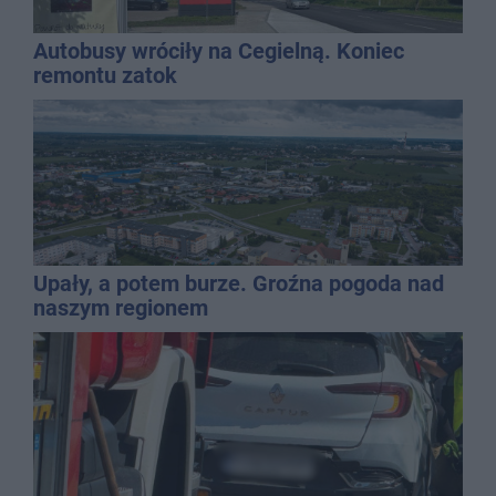
Autobusy wróciły na Cegielną. Koniec
remontu zatok
Upały, a potem burze. Groźna pogoda nad
naszym regionem