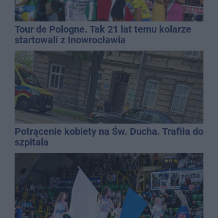
Tour de Pologne. Tak 21 lat temu kolarze
startowali z Inowrocławia
Potrącenie kobiety na Św. Ducha. Trafiła do
szpitala