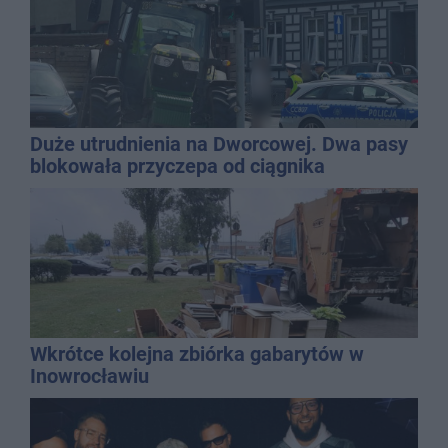
Duże utrudnienia na Dworcowej. Dwa pasy
blokowała przyczepa od ciągnika
Wkrótce kolejna zbiórka gabarytów w
Inowrocławiu