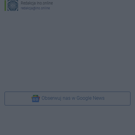
Redakcja Ino.online
redakcja@ino.online
Obserwuj nas w Google News