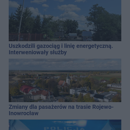
Uszkodzili gazociąg i linię energetyczną.
Interweniowały służby
Zmiany dla pasażerów na trasie Rojewo-
Inowrocław