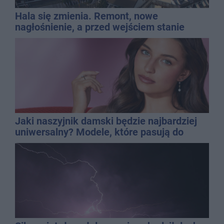
Hala się zmienia. Remont, nowe
nagłośnienie, a przed wejściem stanie
QEMETICA ARENA
Jaki naszyjnik damski będzie najbardziej
uniwersalny? Modele, które pasują do
wielu stylizacji