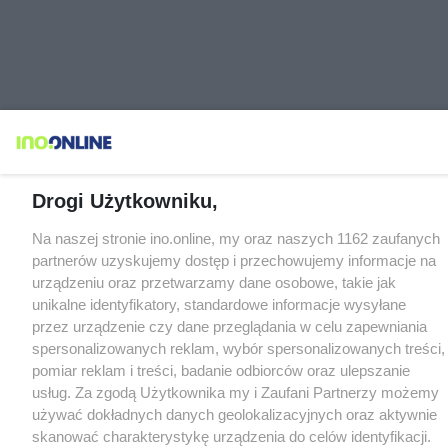
Drogi Użytkowniku,
Na naszej stronie ino.online, my oraz naszych 1162 zaufanych
partnerów uzyskujemy dostęp i przechowujemy informacje na
urządzeniu oraz przetwarzamy dane osobowe, takie jak
unikalne identyfikatory, standardowe informacje wysyłane
przez urządzenie czy dane przeglądania w celu zapewniania
spersonalizowanych reklam, wybór spersonalizowanych treści,
pomiar reklam i treści, badanie odbiorców oraz ulepszanie
usług. Za zgodą Użytkownika my i Zaufani Partnerzy możemy
używać dokładnych danych geolokalizacyjnych oraz aktywnie
skanować charakterystykę urządzenia do celów identyfikacji.