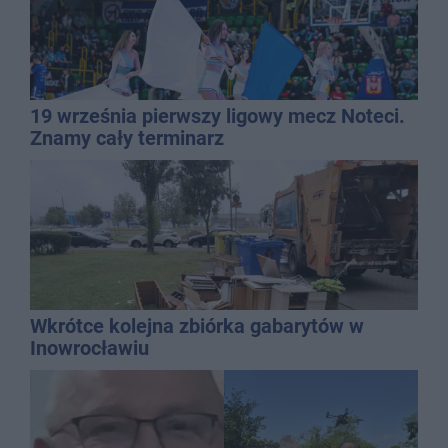
19 września pierwszy ligowy mecz Noteci.
Znamy cały terminarz
Wkrótce kolejna zbiórka gabarytów w
Inowrocławiu