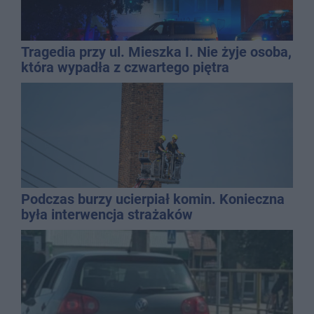
Tragedia przy ul. Mieszka I. Nie żyje osoba,
która wypadła z czwartego piętra
Podczas burzy ucierpiał komin. Konieczna
była interwencja strażaków