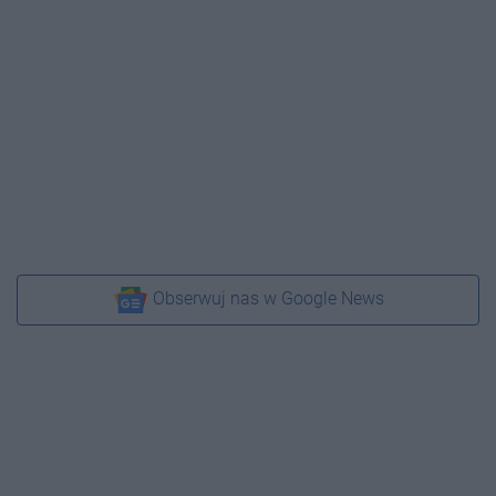
Obserwuj nas w Google News