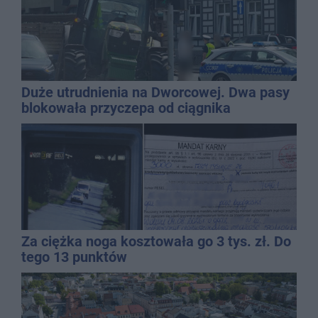
Duże utrudnienia na Dworcowej. Dwa pasy
blokowała przyczepa od ciągnika
Za ciężka noga kosztowała go 3 tys. zł. Do
tego 13 punktów