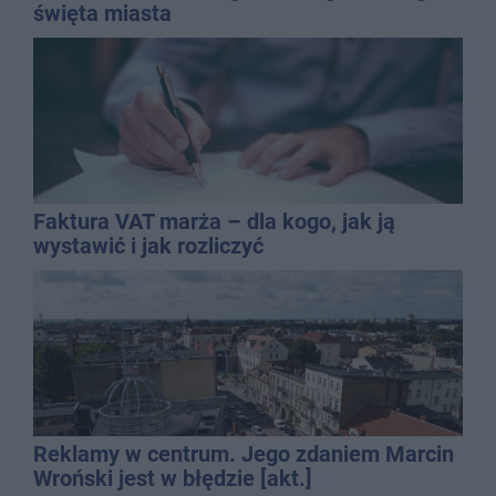
święta miasta
Faktura VAT marża – dla kogo, jak ją
wystawić i jak rozliczyć
Reklamy w centrum. Jego zdaniem Marcin
Wroński jest w błędzie [akt.]