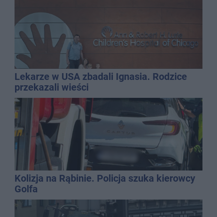
Lekarze w USA zbadali Ignasia. Rodzice
przekazali wieści
Kolizja na Rąbinie. Policja szuka kierowcy
Golfa