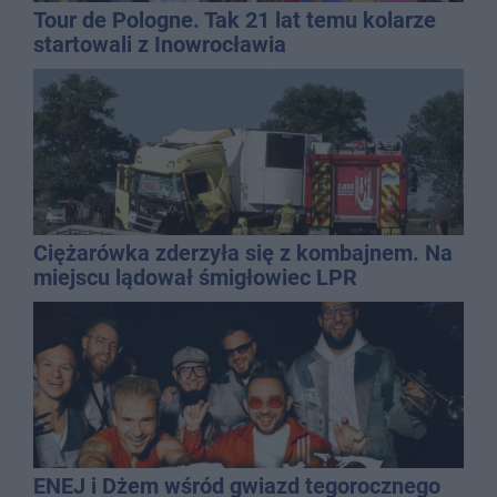
Tour de Pologne. Tak 21 lat temu kolarze
startowali z Inowrocławia
Ciężarówka zderzyła się z kombajnem. Na
miejscu lądował śmigłowiec LPR
ENEJ i Dżem wśród gwiazd tegorocznego