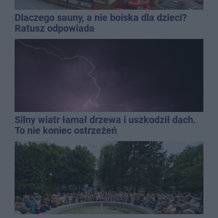
Dlaczego sauny, a nie boiska dla dzieci?
Ratusz odpowiada
Silny wiatr łamał drzewa i uszkodził dach.
To nie koniec ostrzeżeń