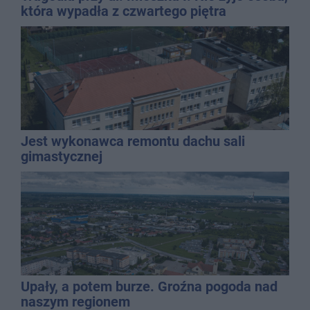
która wypadła z czwartego piętra
Jest wykonawca remontu dachu sali
gimastycznej
Upały, a potem burze. Groźna pogoda nad
naszym regionem