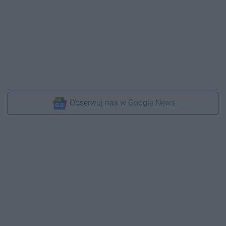
Obserwuj nas w Google News