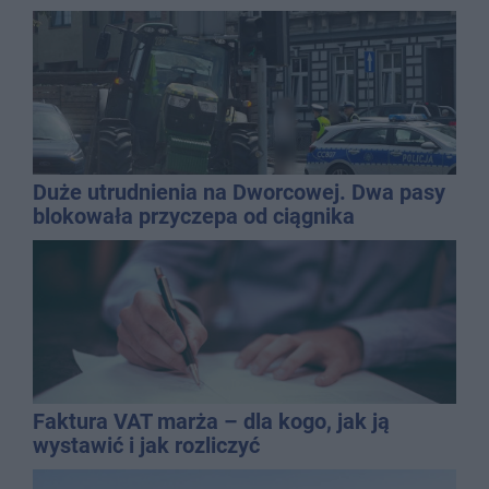
Duże utrudnienia na Dworcowej. Dwa pasy
blokowała przyczepa od ciągnika
Faktura VAT marża – dla kogo, jak ją
wystawić i jak rozliczyć