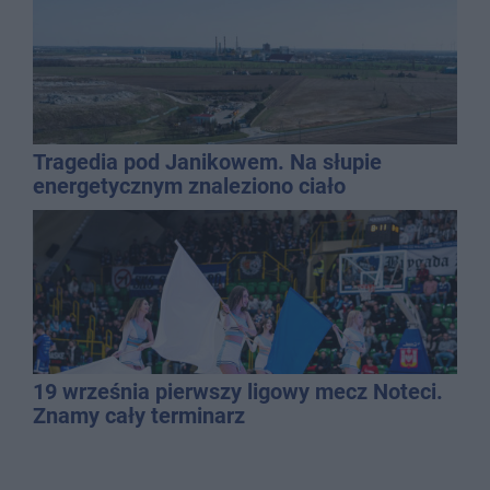
Tragedia pod Janikowem. Na słupie
energetycznym znaleziono ciało
mężczyzny
19 września pierwszy ligowy mecz Noteci.
Znamy cały terminarz