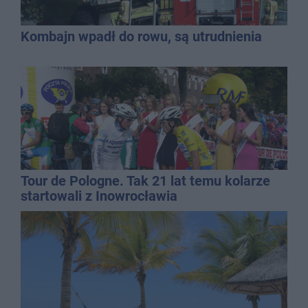
Kombajn wpadł do rowu, są utrudnienia
Tour de Pologne. Tak 21 lat temu kolarze
startowali z Inowrocławia