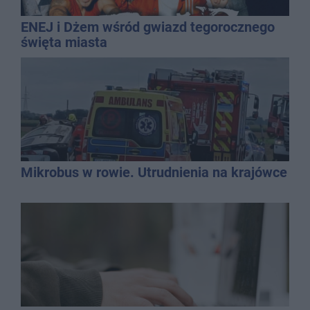
ENEJ i Dżem wśród gwiazd tegorocznego
święta miasta
Mikrobus w rowie. Utrudnienia na krajówce