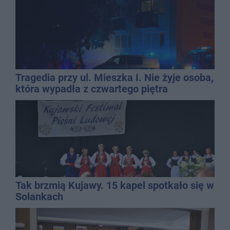
Tragedia przy ul. Mieszka I. Nie żyje osoba,
która wypadła z czwartego piętra
Tak brzmią Kujawy. 15 kapel spotkało się w
Solankach