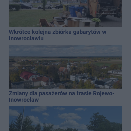
Wkrótce kolejna zbiórka gabarytów w
Inowrocławiu
Zmiany dla pasażerów na trasie Rojewo-
Inowrocław