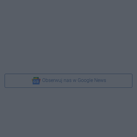
Obserwuj nas w Google News