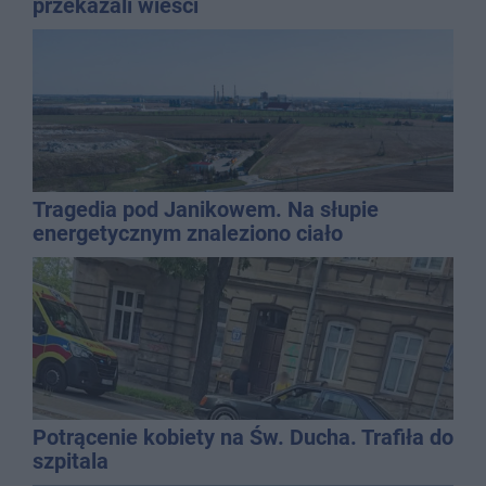
przekazali wieści
Tragedia pod Janikowem. Na słupie
energetycznym znaleziono ciało
mężczyzny
Potrącenie kobiety na Św. Ducha. Trafiła do
szpitala