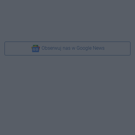
Obserwuj nas w Google News