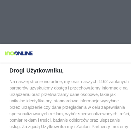
Drogi Użytkowniku,
Na naszej stronie ino.online, my oraz naszych 1162 zaufanych
partnerów uzyskujemy dostęp i przechowujemy informacje na
urządzeniu oraz przetwarzamy dane osobowe, takie jak
unikalne identyfikatory, standardowe informacje wysyłane
przez urządzenie czy dane przeglądania w celu zapewniania
spersonalizowanych reklam, wybór spersonalizowanych treści,
pomiar reklam i treści, badanie odbiorców oraz ulepszanie
usług. Za zgodą Użytkownika my i Zaufani Partnerzy możemy