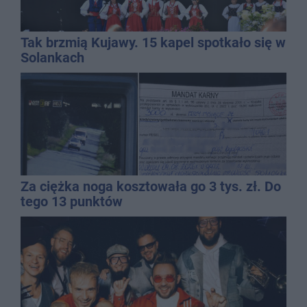
Tak brzmią Kujawy. 15 kapel spotkało się w
Solankach
Za ciężka noga kosztowała go 3 tys. zł. Do
tego 13 punktów