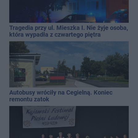
Tragedia przy ul. Mieszka I. Nie żyje osoba,
która wypadła z czwartego piętra
Autobusy wróciły na Cegielną. Koniec
remontu zatok