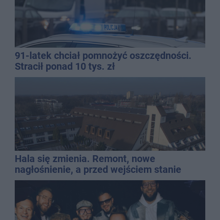
91-latek chciał pomnożyć oszczędności.
Stracił ponad 10 tys. zł
Hala się zmienia. Remont, nowe
nagłośnienie, a przed wejściem stanie
QEMETICA ARENA