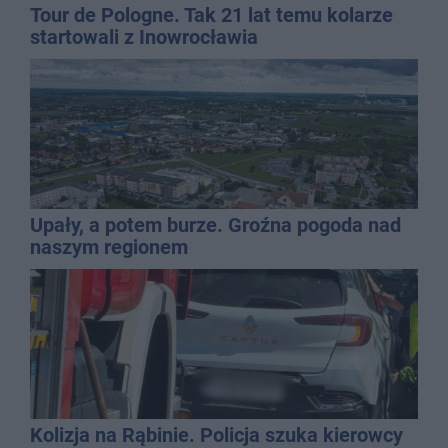
Tour de Pologne. Tak 21 lat temu kolarze
startowali z Inowrocławia
Upały, a potem burze. Groźna pogoda nad
naszym regionem
Kolizja na Rąbinie. Policja szuka kierowcy