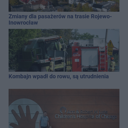
Zmiany dla pasażerów na trasie Rojewo-
Inowrocław
Kombajn wpadł do rowu, są utrudnienia