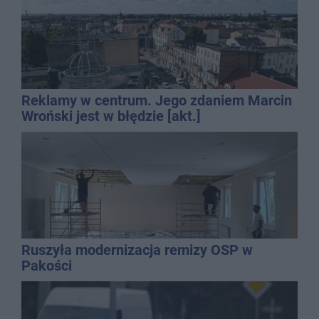
Reklamy w centrum. Jego zdaniem Marcin
Wroński jest w błędzie [akt.]
Ruszyła modernizacja remizy OSP w
Pakości