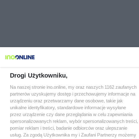
Drogi Użytkowniku,
Na naszej stronie ino.online, my oraz naszych 1162 zaufanych
partnerów uzyskujemy dostęp i przechowujemy informacje na
urządzeniu oraz przetwarzamy dane osobowe, takie jak
unikalne identyfikatory, standardowe informacje wysyłane
przez urządzenie czy dane przeglądania w celu zapewniania
spersonalizowanych reklam, wybór spersonalizowanych treści,
pomiar reklam i treści, badanie odbiorców oraz ulepszanie
usług. Za zgodą Użytkownika my i Zaufani Partnerzy możemy