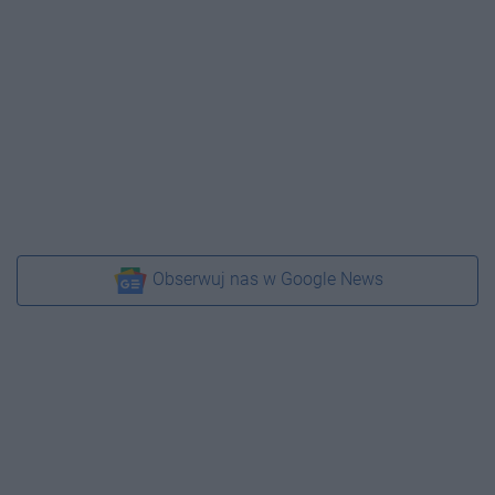
Obserwuj nas w Google News