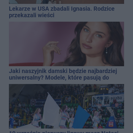
Lekarze w USA zbadali Ignasia. Rodzice
przekazali wieści
Jaki naszyjnik damski będzie najbardziej
uniwersalny? Modele, które pasują do
wielu stylizacji