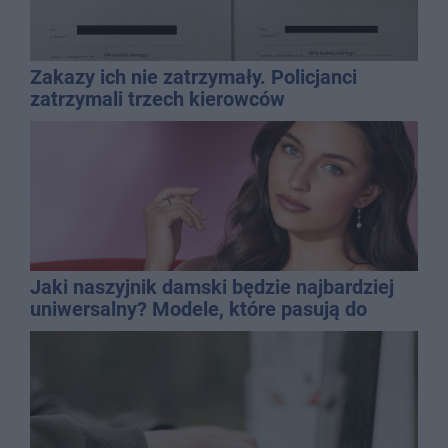
Zakazy ich nie zatrzymały. Policjanci
zatrzymali trzech kierowców
Jaki naszyjnik damski będzie najbardziej
uniwersalny? Modele, które pasują do
wielu stylizacji