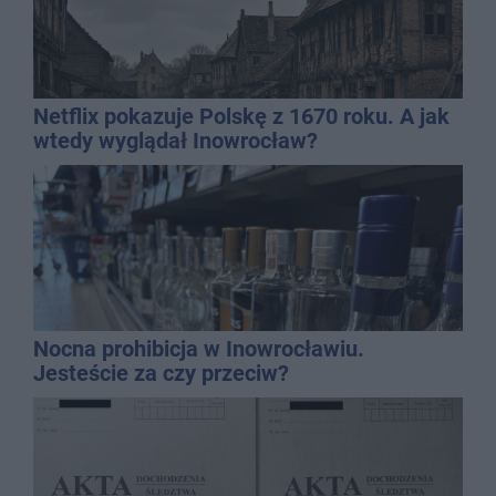
Netflix pokazuje Polskę z 1670 roku. A jak
wtedy wyglądał Inowrocław?
Nocna prohibicja w Inowrocławiu.
Jesteście za czy przeciw?