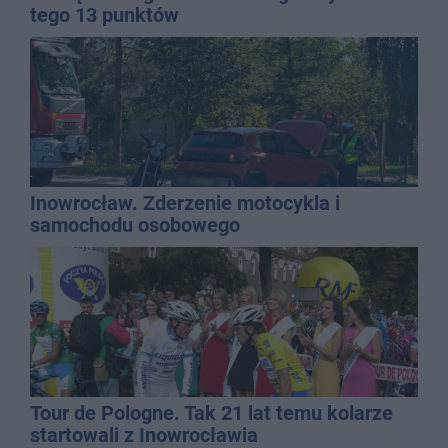
tego 13 punktów
Inowrocław. Zderzenie motocykla i
samochodu osobowego
Tour de Pologne. Tak 21 lat temu kolarze
startowali z Inowrocławia