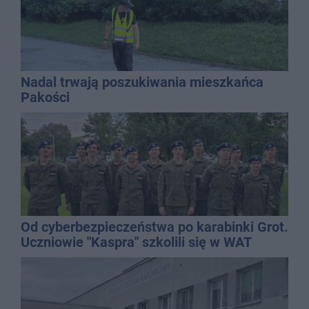
Nadal trwają poszukiwania mieszkańca
Pakości
Od cyberbezpieczeństwa po karabinki Grot.
Uczniowie "Kaspra" szkolili się w WAT