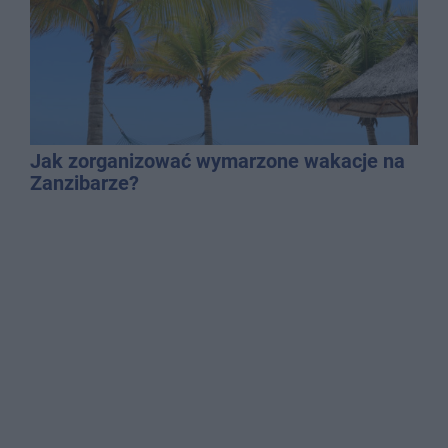
Jak zorganizować wymarzone wakacje na
Zanzibarze?