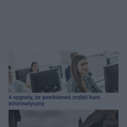
4 sygnały, że powinieneś zrobić kurs
informatyczny