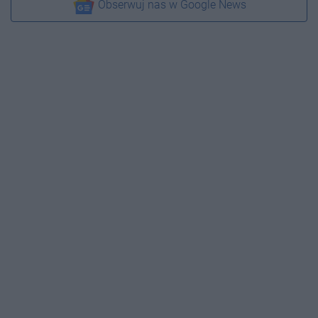
Obserwuj nas w Google News