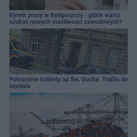
Rynek pracy w Bydgoszczy - gdzie warto
szukać nowych możliwości zawodowych?
Potrącenie kobiety na Św. Ducha. Trafiła do
szpitala