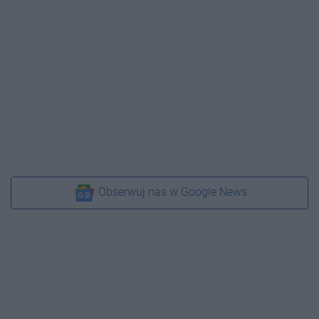
Obserwuj nas w Google News