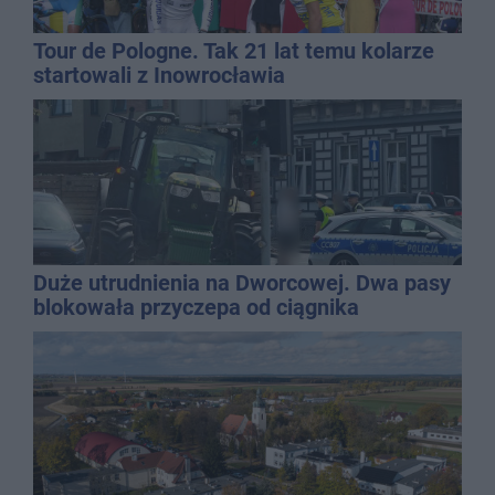
Tour de Pologne. Tak 21 lat temu kolarze
startowali z Inowrocławia
Duże utrudnienia na Dworcowej. Dwa pasy
blokowała przyczepa od ciągnika