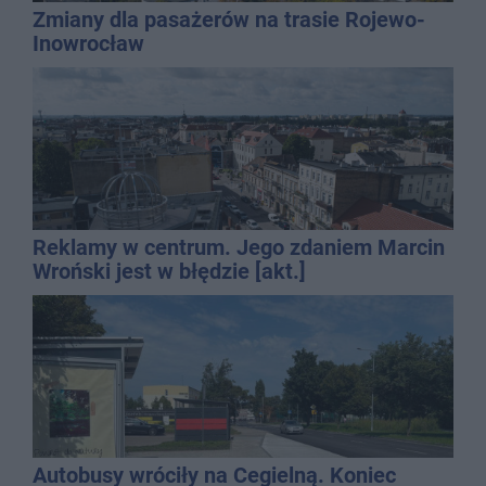
Zmiany dla pasażerów na trasie Rojewo-
Inowrocław
Reklamy w centrum. Jego zdaniem Marcin
Wroński jest w błędzie [akt.]
Autobusy wróciły na Cegielną. Koniec