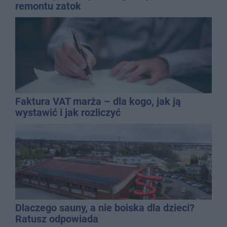
remontu zatok
Faktura VAT marża – dla kogo, jak ją
wystawić i jak rozliczyć
Dlaczego sauny, a nie boiska dla dzieci?
Ratusz odpowiada