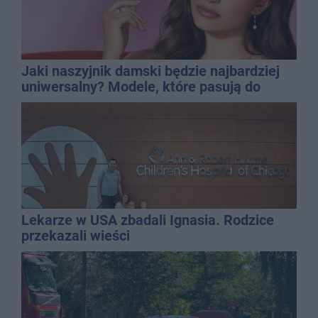
Jaki naszyjnik damski będzie najbardziej
uniwersalny? Modele, które pasują do
wielu stylizacji
Lekarze w USA zbadali Ignasia. Rodzice
przekazali wieści