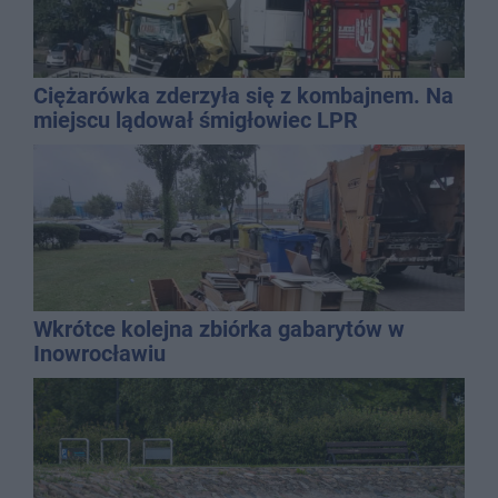
Ciężarówka zderzyła się z kombajnem. Na
miejscu lądował śmigłowiec LPR
Wkrótce kolejna zbiórka gabarytów w
Inowrocławiu