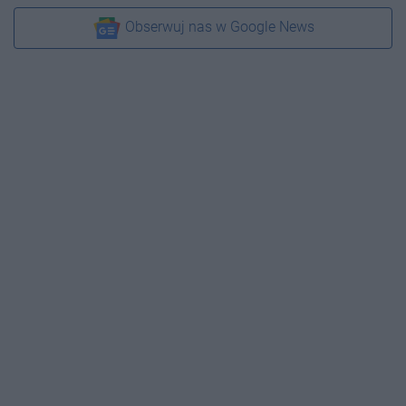
Obserwuj nas w Google News