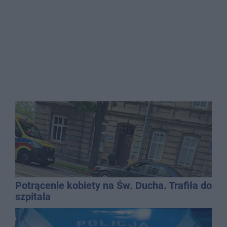
Potrącenie kobiety na Św. Ducha. Trafiła do
szpitala