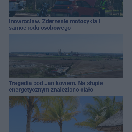
Inowrocław. Zderzenie motocykla i
samochodu osobowego
Tragedia pod Janikowem. Na słupie
energetycznym znaleziono ciało
mężczyzny