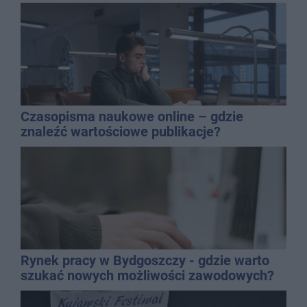
Czasopisma naukowe online – gdzie
znaleźć wartościowe publikacje?
Rynek pracy w Bydgoszczy - gdzie warto
szukać nowych możliwości zawodowych?