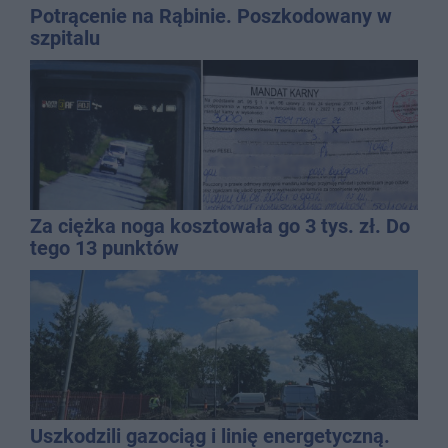
Potrącenie na Rąbinie. Poszkodowany w
szpitalu
Za ciężka noga kosztowała go 3 tys. zł. Do
tego 13 punktów
Uszkodzili gazociąg i linię energetyczną.