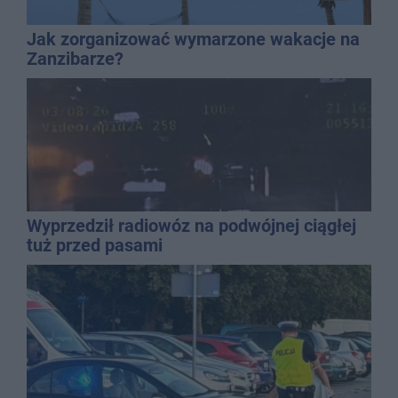
Jak zorganizować wymarzone wakacje na
Zanzibarze?
Wyprzedził radiowóz na podwójnej ciągłej
tuż przed pasami