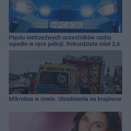
Pięciu nietrzeźwych uczestników ruchu
wpadło w ręce policji. Rekordzista miał 2,6
promila
Mikrobus w rowie. Utrudnienia na krajówce