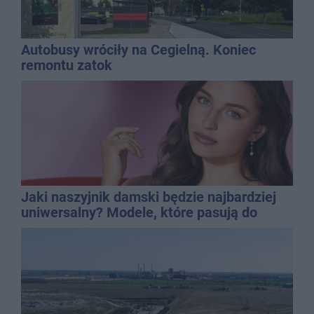
Autobusy wróciły na Cegielną. Koniec
remontu zatok
Jaki naszyjnik damski będzie najbardziej
uniwersalny? Modele, które pasują do
wielu stylizacji