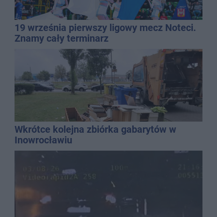
19 września pierwszy ligowy mecz Noteci.
Znamy cały terminarz
Wkrótce kolejna zbiórka gabarytów w
Inowrocławiu