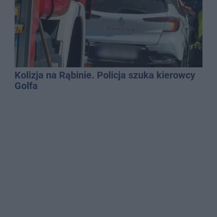
Kolizja na Rąbinie. Policja szuka kierowcy
Golfa