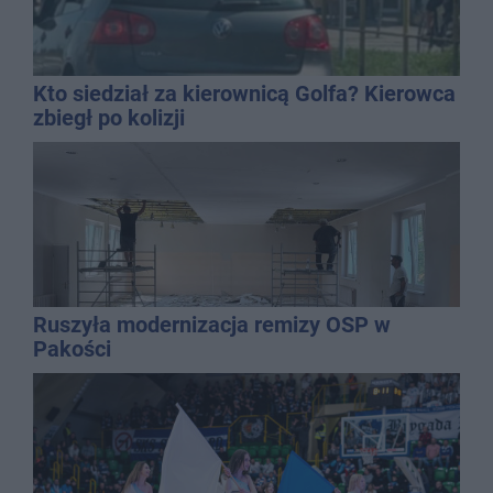
Kto siedział za kierownicą Golfa? Kierowca
zbiegł po kolizji
Ruszyła modernizacja remizy OSP w
Pakości