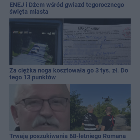
ENEJ i Dżem wśród gwiazd tegorocznego
święta miasta
Za ciężka noga kosztowała go 3 tys. zł. Do
tego 13 punktów
Trwają poszukiwania 68-letniego Romana