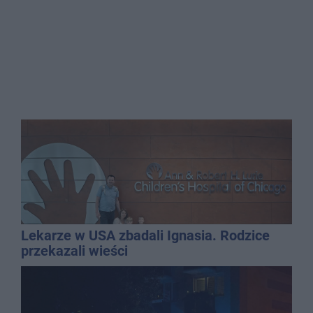
Lekarze w USA zbadali Ignasia. Rodzice
przekazali wieści