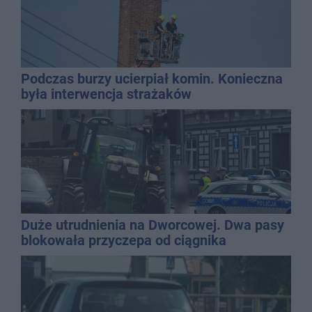
Podczas burzy ucierpiał komin. Konieczna
była interwencja strażaków
Duże utrudnienia na Dworcowej. Dwa pasy
blokowała przyczepa od ciągnika