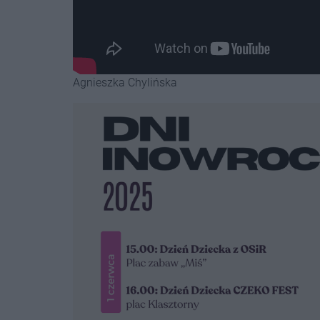
Agnieszka Chylińska