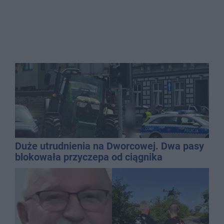
Duże utrudnienia na Dworcowej. Dwa pasy
blokowała przyczepa od ciągnika