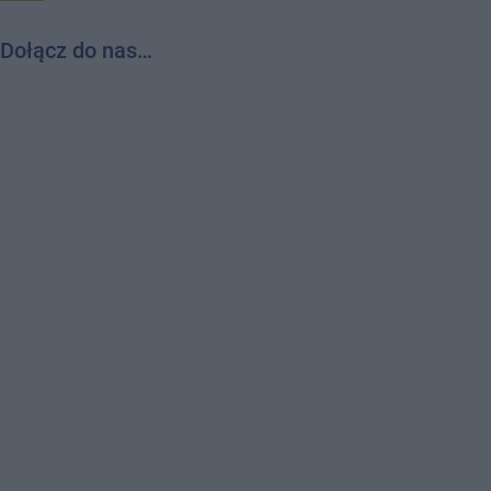
Dołącz do nas…