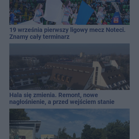
19 września pierwszy ligowy mecz Noteci.
Znamy cały terminarz
Hala się zmienia. Remont, nowe
nagłośnienie, a przed wejściem stanie
QEMETICA ARENA