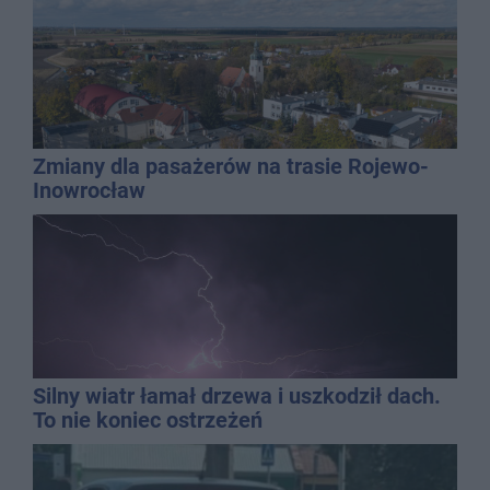
Zmiany dla pasażerów na trasie Rojewo-
Inowrocław
Silny wiatr łamał drzewa i uszkodził dach.
To nie koniec ostrzeżeń