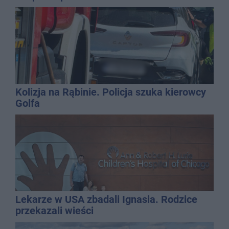
Kolizja na Rąbinie. Policja szuka kierowcy
Golfa
Lekarze w USA zbadali Ignasia. Rodzice
przekazali wieści