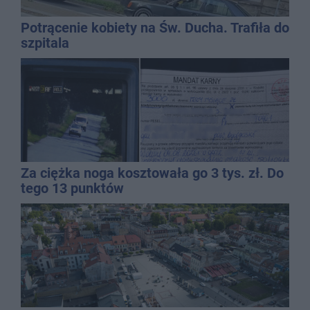
Potrącenie kobiety na Św. Ducha. Trafiła do
szpitala
Za ciężka noga kosztowała go 3 tys. zł. Do
tego 13 punktów