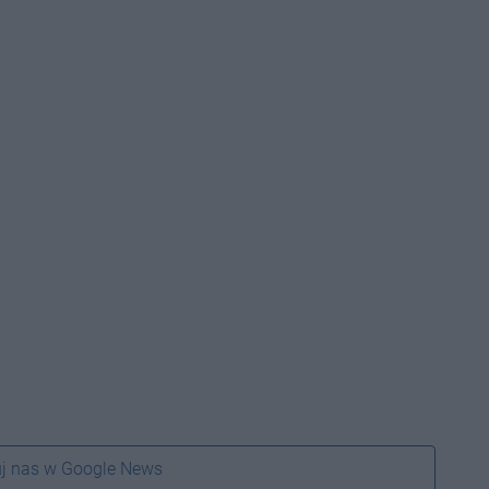
j nas w Google News