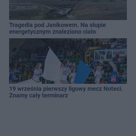
Tragedia pod Janikowem. Na słupie
energetycznym znaleziono ciało
mężczyzny
19 września pierwszy ligowy mecz Noteci.
Znamy cały terminarz