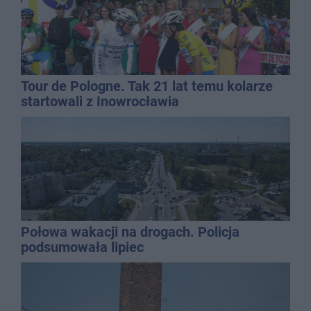
Tour de Pologne. Tak 21 lat temu kolarze
startowali z Inowrocławia
Połowa wakacji na drogach. Policja
podsumowała lipiec