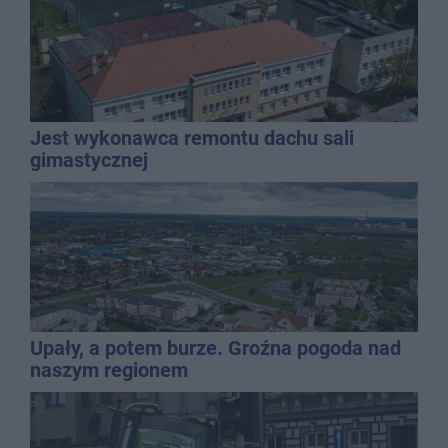
Jest wykonawca remontu dachu sali
gimastycznej
Upały, a potem burze. Groźna pogoda nad
naszym regionem