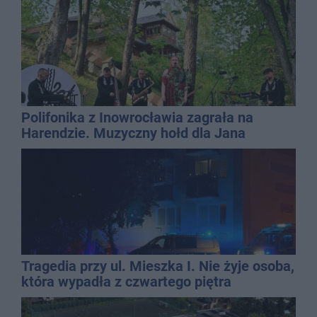
Polifonika z Inowrocławia zagrała na
Harendzie. Muzyczny hołd dla Jana
Kasprowicza
Tragedia przy ul. Mieszka I. Nie żyje osoba,
która wypadła z czwartego piętra