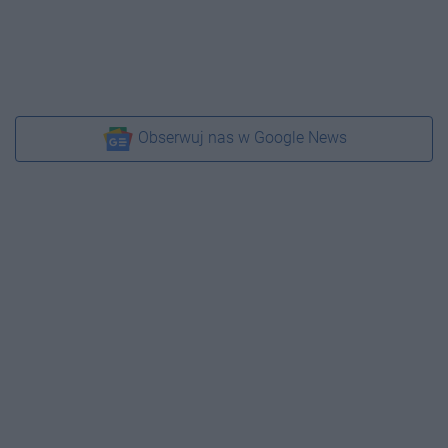
Obserwuj nas w Google News