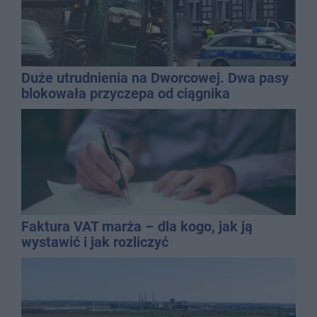
Duże utrudnienia na Dworcowej. Dwa pasy
blokowała przyczepa od ciągnika
Faktura VAT marża – dla kogo, jak ją
wystawić i jak rozliczyć