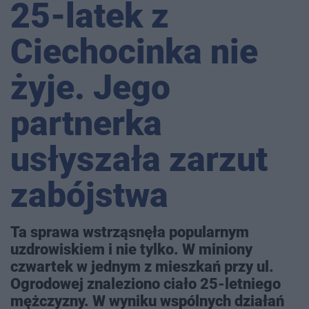
25-latek z
Ciechocinka nie
żyje. Jego
partnerka
usłyszała zarzut
zabójstwa
Ta sprawa wstrząsnęła popularnym
uzdrowiskiem i nie tylko. W miniony
czwartek w jednym z mieszkań przy ul.
Ogrodowej znaleziono ciało 25-letniego
mężczyzny. W wyniku wspólnych działań