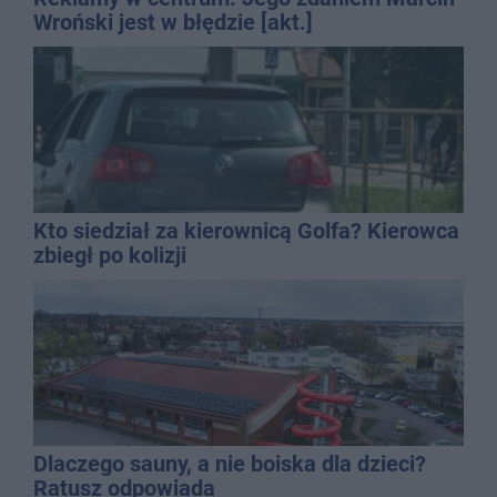
Wroński jest w błędzie [akt.]
Kto siedział za kierownicą Golfa? Kierowca
zbiegł po kolizji
Dlaczego sauny, a nie boiska dla dzieci?
Ratusz odpowiada