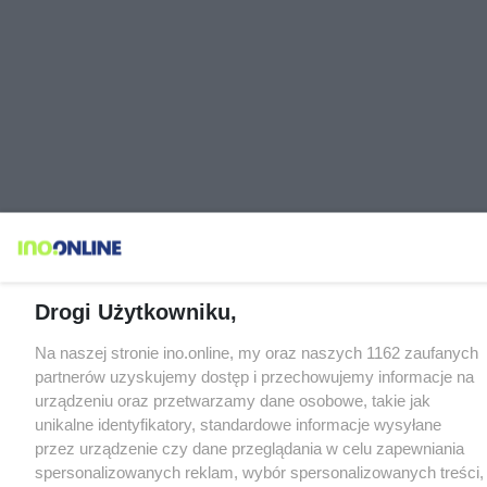
Drogi Użytkowniku,
Na naszej stronie ino.online, my oraz naszych 1162 zaufanych
partnerów uzyskujemy dostęp i przechowujemy informacje na
urządzeniu oraz przetwarzamy dane osobowe, takie jak
unikalne identyfikatory, standardowe informacje wysyłane
przez urządzenie czy dane przeglądania w celu zapewniania
spersonalizowanych reklam, wybór spersonalizowanych treści,