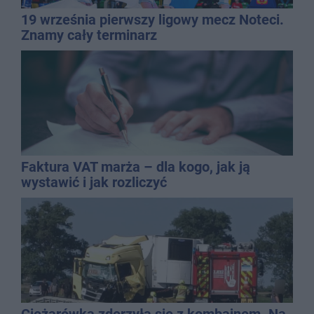
19 września pierwszy ligowy mecz Noteci.
Znamy cały terminarz
Faktura VAT marża – dla kogo, jak ją
wystawić i jak rozliczyć