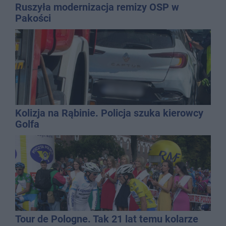
Ruszyła modernizacja remizy OSP w
Pakości
Kolizja na Rąbinie. Policja szuka kierowcy
Golfa
Tour de Pologne. Tak 21 lat temu kolarze