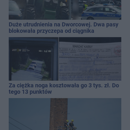
Duże utrudnienia na Dworcowej. Dwa pasy
blokowała przyczepa od ciągnika
Za ciężka noga kosztowała go 3 tys. zł. Do
tego 13 punktów