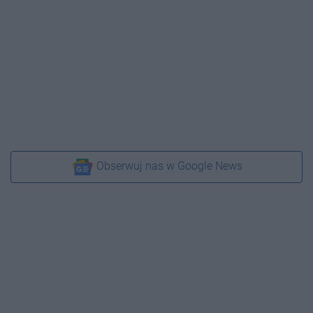
Obserwuj nas w Google News