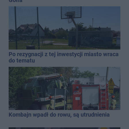
Po rezygnacji z tej inwestycji miasto wraca
do tematu
Kombajn wpadł do rowu, są utrudnienia