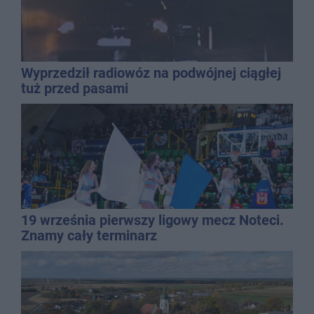
Wyprzedził radiowóz na podwójnej ciągłej
tuż przed pasami
19 września pierwszy ligowy mecz Noteci.
Znamy cały terminarz