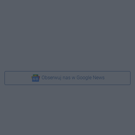
Obserwuj nas w Google News