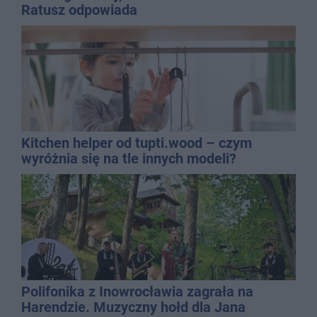
Ratusz odpowiada
Kitchen helper od tupti.wood – czym
wyróżnia się na tle innych modeli?
Polifonika z Inowrocławia zagrała na
Harendzie. Muzyczny hołd dla Jana