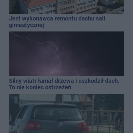
Jest wykonawca remontu dachu sali
gimastycznej
Silny wiatr łamał drzewa i uszkodził dach.
To nie koniec ostrzeżeń