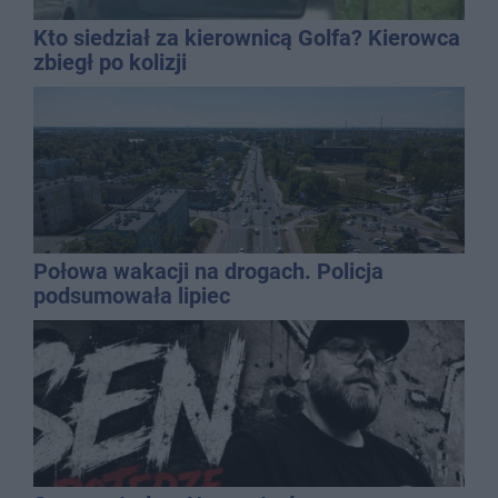
Kto siedział za kierownicą Golfa? Kierowca
zbiegł po kolizji
Połowa wakacji na drogach. Policja
podsumowała lipiec