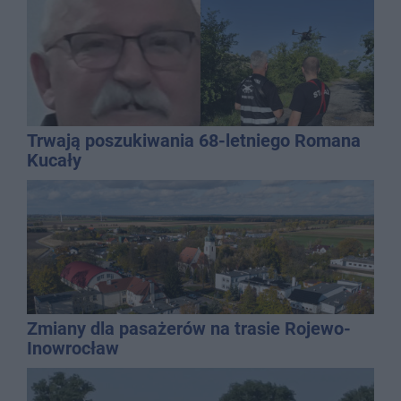
Trwają poszukiwania 68-letniego Romana
Kucały
Zmiany dla pasażerów na trasie Rojewo-
Inowrocław