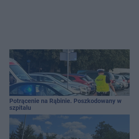
Potrącenie na Rąbinie. Poszkodowany w
szpitalu