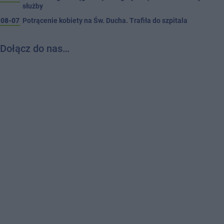
służby
08-07
Potrącenie kobiety na Św. Ducha. Trafiła do szpitala
Dołącz do nas…