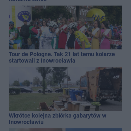
Tour de Pologne. Tak 21 lat temu kolarze
startowali z Inowrocławia
Wkrótce kolejna zbiórka gabarytów w
Inowrocławiu