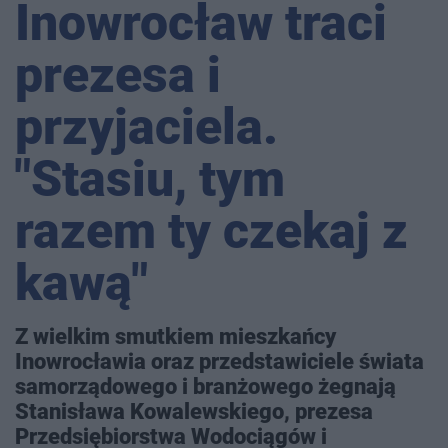
Inowrocław traci
prezesa i
przyjaciela.
"Stasiu, tym
razem ty czekaj z
kawą"
Z wielkim smutkiem mieszkańcy
Inowrocławia oraz przedstawiciele świata
samorządowego i branżowego żegnają
Stanisława Kowalewskiego, prezesa
Przedsiębiorstwa Wodociągów i