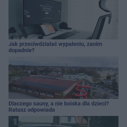
Jak przeciwdziałać wypaleniu, zanim
dopadnie?
Dlaczego sauny, a nie boiska dla dzieci?
Ratusz odpowiada