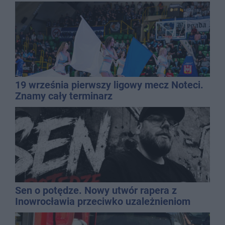
19 września pierwszy ligowy mecz Noteci.
Znamy cały terminarz
Sen o potędze. Nowy utwór rapera z
Inowrocławia przeciwko uzależnieniom