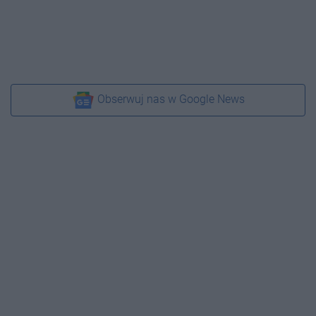
Obserwuj nas w Google News