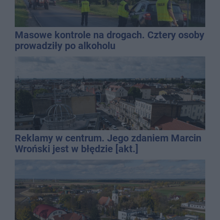
Masowe kontrole na drogach. Cztery osoby
prowadziły po alkoholu
Reklamy w centrum. Jego zdaniem Marcin
Wroński jest w błędzie [akt.]