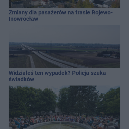
Zmiany dla pasażerów na trasie Rojewo-
Inowrocław
Widziałeś ten wypadek? Policja szuka
świadków