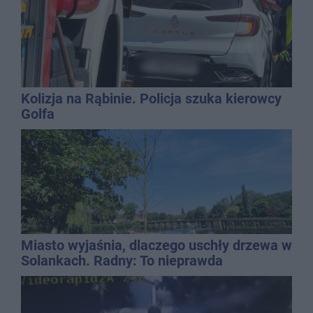
Kolizja na Rąbinie. Policja szuka kierowcy
Golfa
Miasto wyjaśnia, dlaczego uschły drzewa w
Solankach. Radny: To nieprawda