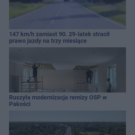
147 km/h zamiast 90. 29-latek stracił
prawo jazdy na trzy miesiące
Ruszyła modernizacja remizy OSP w
Pakości