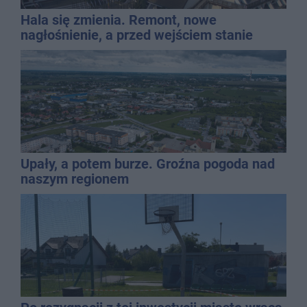
Hala się zmienia. Remont, nowe
nagłośnienie, a przed wejściem stanie
QEMETICA ARENA
Upały, a potem burze. Groźna pogoda nad
naszym regionem