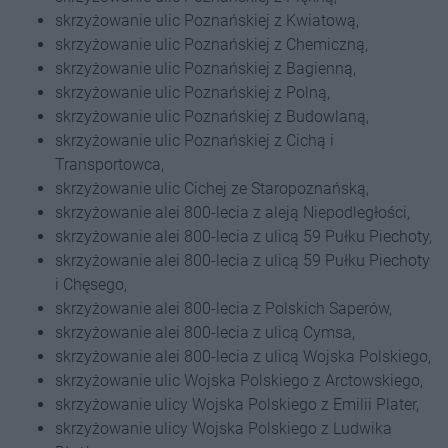
skrzyżowanie ulic Poznańskiej z Kwiatową,
skrzyżowanie ulic Poznańskiej z Chemiczną,
skrzyżowanie ulic Poznańskiej z Bagienną,
skrzyżowanie ulic Poznańskiej z Polną,
skrzyżowanie ulic Poznańskiej z Budowlaną,
skrzyżowanie ulic Poznańskiej z Cichą i
Transportowca,
skrzyżowanie ulic Cichej ze Staropoznańską,
skrzyżowanie alei 800-lecia z aleją Niepodległości,
skrzyżowanie alei 800-lecia z ulicą 59 Pułku Piechoty,
skrzyżowanie alei 800-lecia z ulicą 59 Pułku Piechoty
i Chęsego,
skrzyżowanie alei 800-lecia z Polskich Saperów,
skrzyżowanie alei 800-lecia z ulicą Cymsa,
skrzyżowanie alei 800-lecia z ulicą Wojska Polskiego,
skrzyżowanie ulic Wojska Polskiego z Arctowskiego,
skrzyżowanie ulicy Wojska Polskiego z Emilii Plater,
skrzyżowanie ulicy Wojska Polskiego z Ludwika