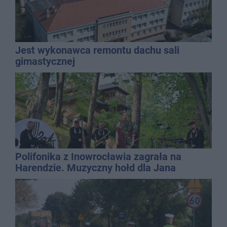
Jest wykonawca remontu dachu sali
gimastycznej
Polifonika z Inowrocławia zagrała na
Harendzie. Muzyczny hołd dla Jana
Kasprowicza