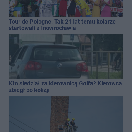
Tour de Pologne. Tak 21 lat temu kolarze
startowali z Inowrocławia
Kto siedział za kierownicą Golfa? Kierowca
zbiegł po kolizji