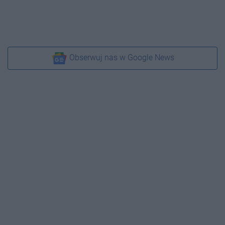
Obserwuj nas w Google News