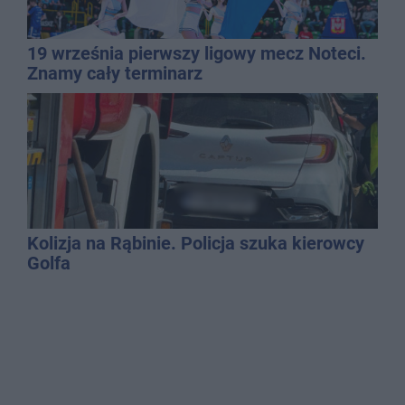
19 września pierwszy ligowy mecz Noteci.
Znamy cały terminarz
Kolizja na Rąbinie. Policja szuka kierowcy
Golfa