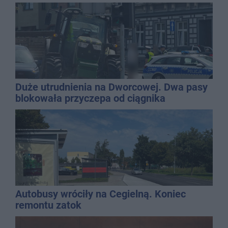
Duże utrudnienia na Dworcowej. Dwa pasy
blokowała przyczepa od ciągnika
Autobusy wróciły na Cegielną. Koniec
remontu zatok