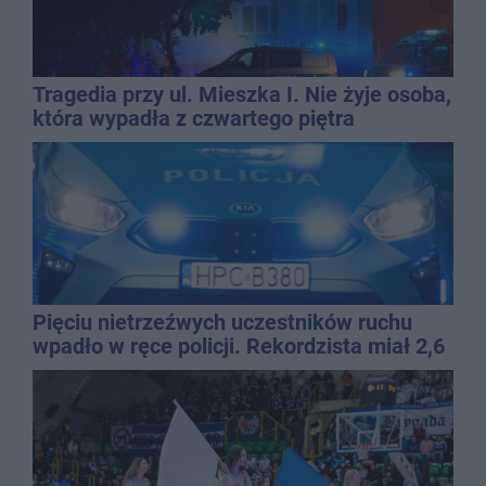
Tragedia przy ul. Mieszka I. Nie żyje osoba,
która wypadła z czwartego piętra
Pięciu nietrzeźwych uczestników ruchu
wpadło w ręce policji. Rekordzista miał 2,6
promila