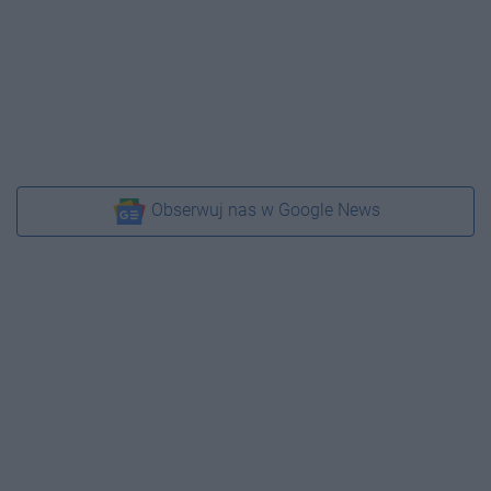
Obserwuj nas w Google News