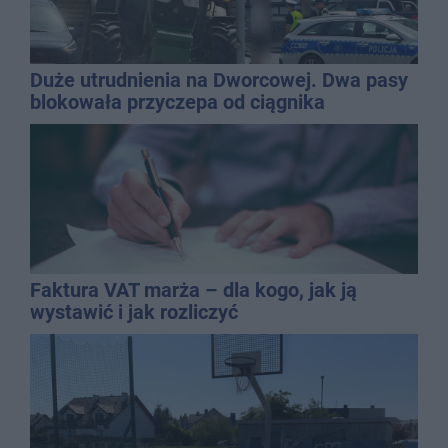
Duże utrudnienia na Dworcowej. Dwa pasy
blokowała przyczepa od ciągnika
Faktura VAT marża – dla kogo, jak ją
wystawić i jak rozliczyć