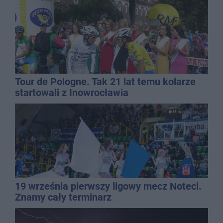
Tour de Pologne. Tak 21 lat temu kolarze
startowali z Inowrocławia
19 września pierwszy ligowy mecz Noteci.
Znamy cały terminarz