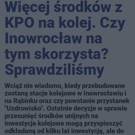
Więcej środków z
KPO na kolej. Czy
Inowrocław na
tym skorzysta?
Sprawdziliśmy
Wciąż nie wiadomo, kiedy przebudowane
zostaną stacje kolejowe w Inowrocławiu i
na Rąbinku oraz czy powstanie przystanek
"Uzdrowisko". Ostatnie decyzje w sprawie
przesunięć środków unijnych na
inwestycje kolejowe mogą przyspieszyć
odkładaną od kilku lat inwestycję, ale do