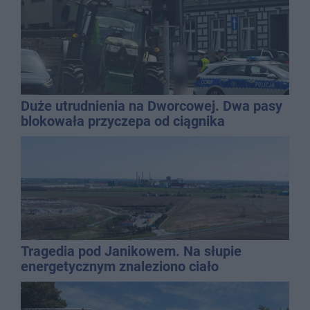
Duże utrudnienia na Dworcowej. Dwa pasy
blokowała przyczepa od ciągnika
Tragedia pod Janikowem. Na słupie
energetycznym znaleziono ciało
mężczyzny