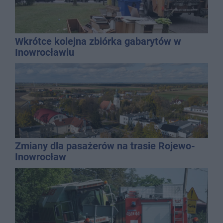
Wkrótce kolejna zbiórka gabarytów w
Inowrocławiu
Zmiany dla pasażerów na trasie Rojewo-
Inowrocław