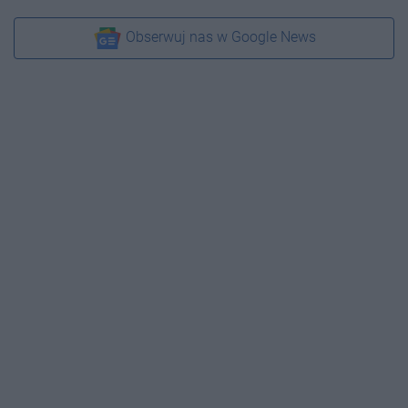
Obserwuj nas w Google News