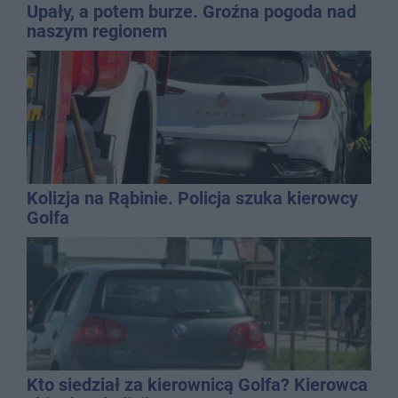
Upały, a potem burze. Groźna pogoda nad
naszym regionem
Kolizja na Rąbinie. Policja szuka kierowcy
Golfa
Kto siedział za kierownicą Golfa? Kierowca