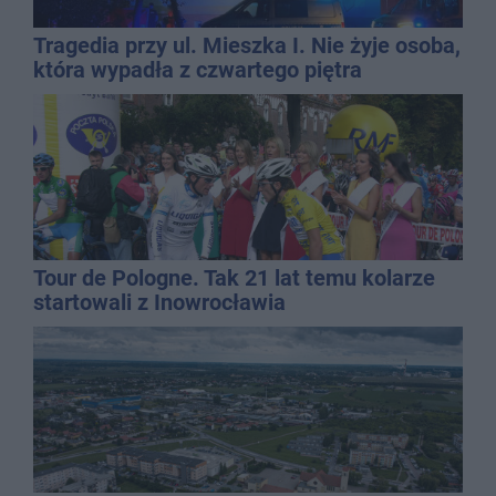
Tragedia przy ul. Mieszka I. Nie żyje osoba,
która wypadła z czwartego piętra
Tour de Pologne. Tak 21 lat temu kolarze
startowali z Inowrocławia