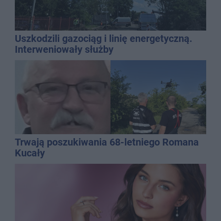
Uszkodzili gazociąg i linię energetyczną.
Interweniowały służby
Trwają poszukiwania 68-letniego Romana
Kucały