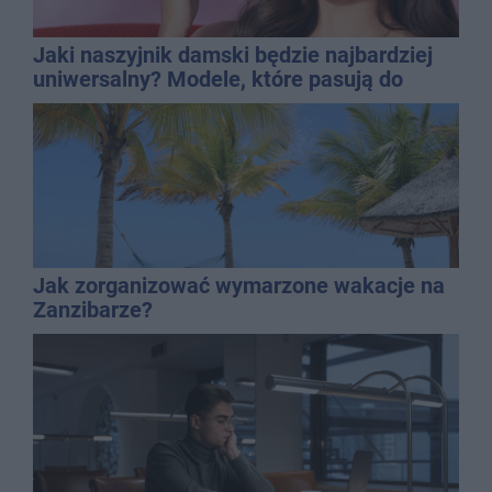
Jaki naszyjnik damski będzie najbardziej
uniwersalny? Modele, które pasują do
wielu stylizacji
Jak zorganizować wymarzone wakacje na
Zanzibarze?