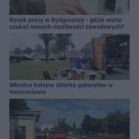
Rynek pracy w Bydgoszczy - gdzie warto
szukać nowych możliwości zawodowych?
Wkrótce kolejna zbiórka gabarytów w
Inowrocławiu