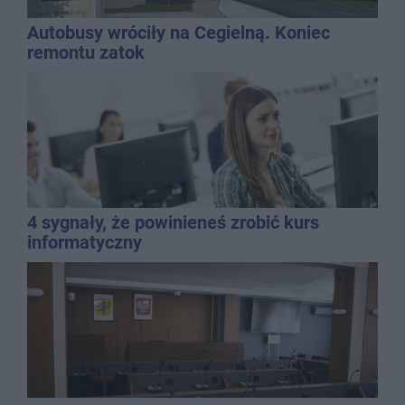
Autobusy wróciły na Cegielną. Koniec
remontu zatok
4 sygnały, że powinieneś zrobić kurs
informatyczny