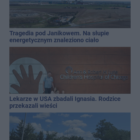
Tragedia pod Janikowem. Na słupie
energetycznym znaleziono ciało
mężczyzny
Lekarze w USA zbadali Ignasia. Rodzice
przekazali wieści