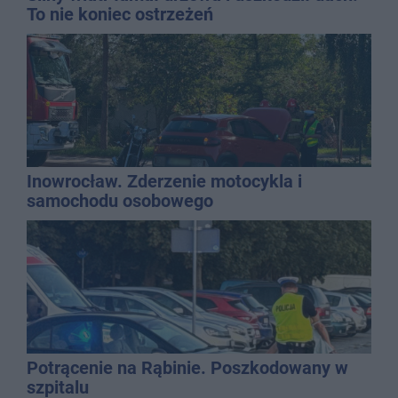
To nie koniec ostrzeżeń
Inowrocław. Zderzenie motocykla i
samochodu osobowego
Potrącenie na Rąbinie. Poszkodowany w
szpitalu