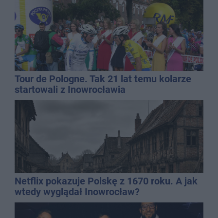
Tour de Pologne. Tak 21 lat temu kolarze
startowali z Inowrocławia
Netflix pokazuje Polskę z 1670 roku. A jak
wtedy wyglądał Inowrocław?