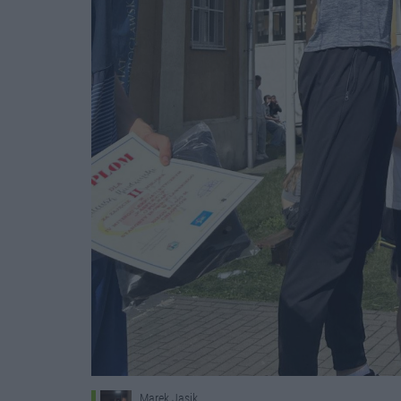
Marek Jasik