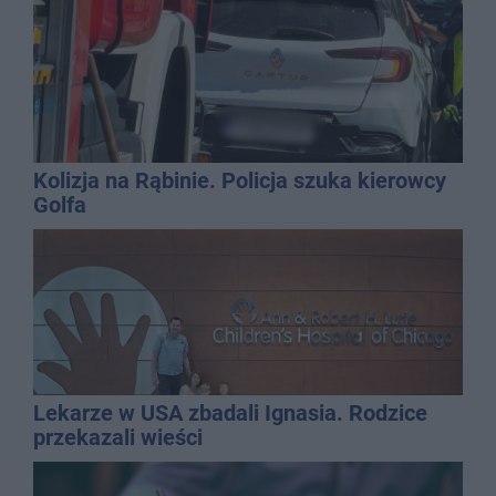
Kolizja na Rąbinie. Policja szuka kierowcy
Golfa
Lekarze w USA zbadali Ignasia. Rodzice
przekazali wieści