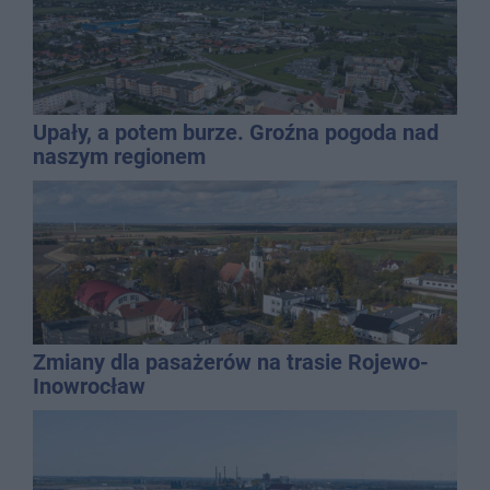
Upały, a potem burze. Groźna pogoda nad
naszym regionem
Zmiany dla pasażerów na trasie Rojewo-
Inowrocław