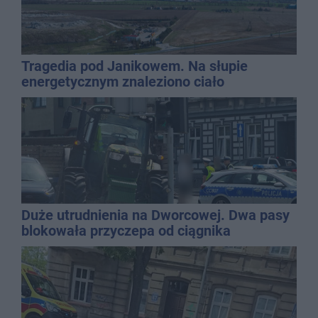
Tragedia pod Janikowem. Na słupie
energetycznym znaleziono ciało
mężczyzny
Duże utrudnienia na Dworcowej. Dwa pasy
blokowała przyczepa od ciągnika