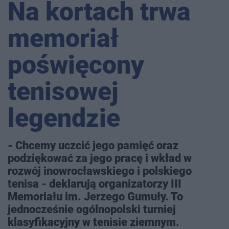
Na kortach trwa
memoriał
poświęcony
tenisowej
legendzie
- Chcemy uczcić jego pamięć oraz
podziękować za jego pracę i wkład w
rozwój inowrocławskiego i polskiego
tenisa - deklarują organizatorzy III
Memoriału im. Jerzego Gumuły. To
jednocześnie ogólnopolski turniej
klasyfikacyjny w tenisie ziemnym.