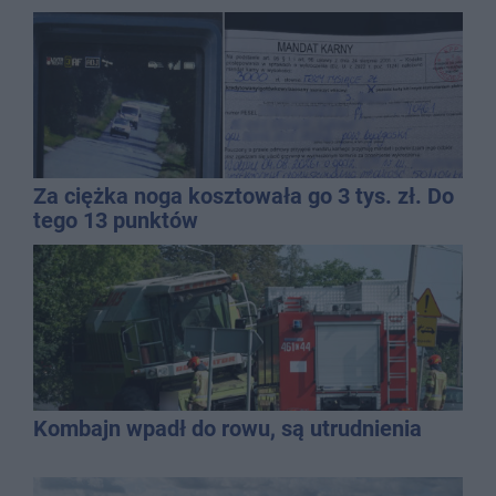
Za ciężka noga kosztowała go 3 tys. zł. Do
tego 13 punktów
Kombajn wpadł do rowu, są utrudnienia