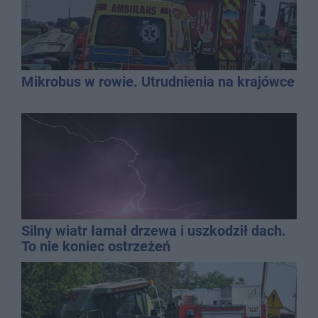
Mikrobus w rowie. Utrudnienia na krajówce
Silny wiatr łamał drzewa i uszkodził dach.
To nie koniec ostrzeżeń