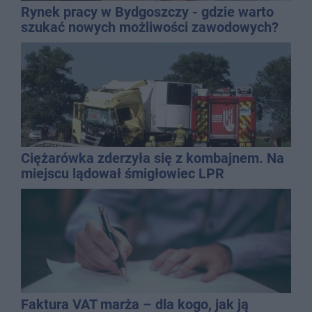
Rynek pracy w Bydgoszczy - gdzie warto
szukać nowych możliwości zawodowych?
Ciężarówka zderzyła się z kombajnem. Na
miejscu lądował śmigłowiec LPR
Faktura VAT marża – dla kogo, jak ją