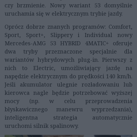
czy brzmienie. Nowy wariant 53 domyślnie
uruchamia się w elektrycznym trybie jazdy.
Oprócz dobrze znanych programów: Comfort,
Sport, Sport+, Slippery i Individual nowy
Mercedes-AMG 53 HYBRID 4MATIC+ oferuje
dwa tryby przeznaczone specjalnie dla
wariantów hybrydowych plug-in. Pierwszy z
nich to Electric, umożliwiający jazdę na
napędzie elektrycznym do prędkości 140 km/h.
Jeśli akumulator ulegnie rozładowaniu lub
kierowca nagle będzie potrzebować wyższej
mocy (np. w celu przeprowadzenia
błyskawicznego manewru wyprzedzania),
inteligentna strategia automatycznie
uruchomi silnik spalinowy.