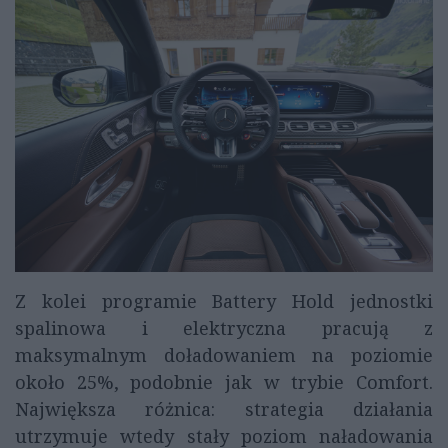
Z kolei programie Battery Hold jednostki
spalinowa i elektryczna pracują z
maksymalnym doładowaniem na poziomie
około 25%, podobnie jak w trybie Comfort.
Największa różnica: strategia działania
utrzymuje wtedy stały poziom naładowania