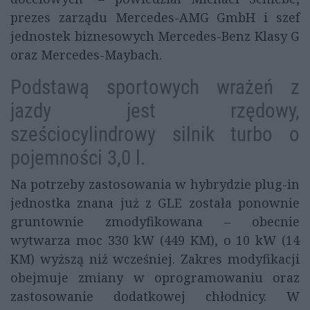
prezes zarządu Mercedes-AMG GmbH i szef
jednostek biznesowych Mercedes-Benz Klasy G
oraz Mercedes-Maybach.
Podstawą sportowych wrażeń z
jazdy jest rzędowy,
sześciocylindrowy silnik turbo o
pojemności 3,0 l.
Na potrzeby zastosowania w hybrydzie plug-in
jednostka znana już z GLE została ponownie
gruntownie zmodyfikowana – obecnie
wytwarza moc 330 kW (449 KM), o 10 kW (14
KM) wyższą niż wcześniej. Zakres modyfikacji
obejmuje zmiany w oprogramowaniu oraz
zastosowanie dodatkowej chłodnicy. W