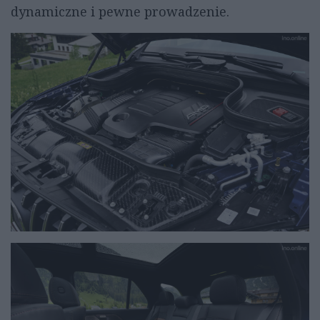
dynamiczne i pewne prowadzenie.