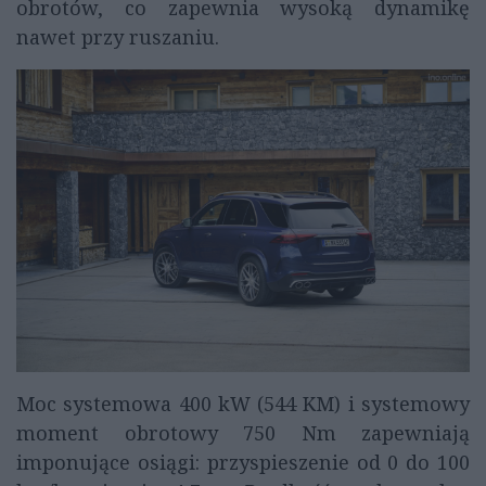
obrotów, co zapewnia wysoką dynamikę
nawet przy ruszaniu.
Moc systemowa 400 kW (544 KM) i systemowy
moment obrotowy 750 Nm zapewniają
imponujące osiągi: przyspieszenie od 0 do 100