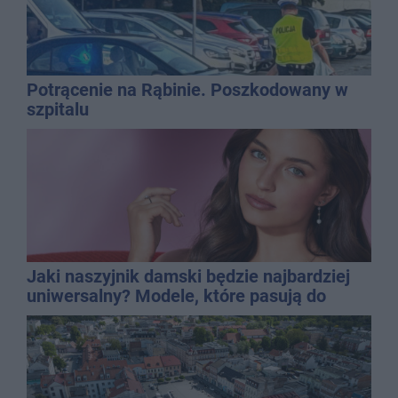
Potrącenie na Rąbinie. Poszkodowany w
szpitalu
Jaki naszyjnik damski będzie najbardziej
uniwersalny? Modele, które pasują do
wielu stylizacji