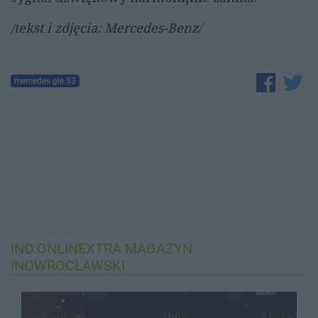
/tekst i zdjęcia: Mercedes-Benz/
mercedes gle 53
INO.ONLINEXTRA
MAGAZYN
INOWROCŁAWSKI