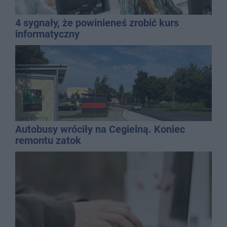
4 sygnały, że powinieneś zrobić kurs
informatyczny
Autobusy wróciły na Cegielną. Koniec
remontu zatok