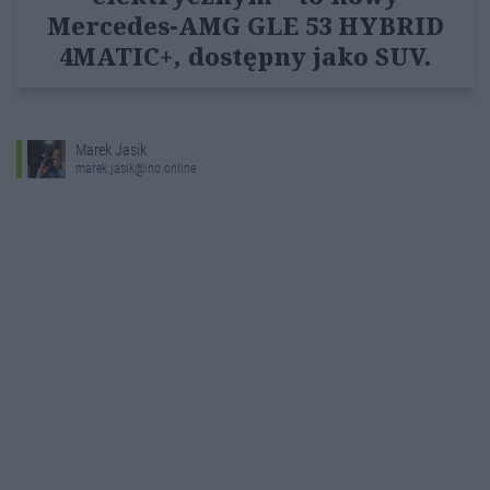
Mercedes-AMG GLE 53 HYBRID
4MATIC+, dostępny jako SUV.
Marek Jasik
marek.jasik@ino.online