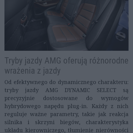
Tryby jazdy AMG oferują różnorodne
wrażenia z jazdy
Od efektywnego do dynamicznego charakteru:
tryby jazdy AMG DYNAMIC SELECT są
precyzyjnie dostosowane do wymogów
hybrydowego napędu plug-in. Każdy z nich
reguluje ważne parametry, takie jak reakcja
silnika i skrzyni biegów, charakterystyka
układu kierowniczego, tłumienie nierówności