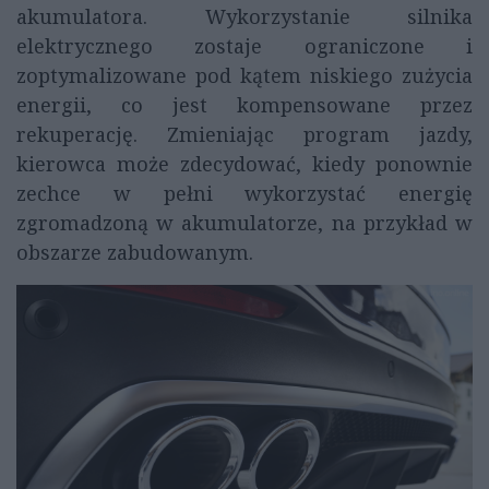
akumulatora. Wykorzystanie silnika
elektrycznego zostaje ograniczone i
zoptymalizowane pod kątem niskiego zużycia
energii, co jest kompensowane przez
rekuperację. Zmieniając program jazdy,
kierowca może zdecydować, kiedy ponownie
zechce w pełni wykorzystać energię
zgromadzoną w akumulatorze, na przykład w
obszarze zabudowanym.