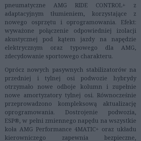
pneumatyczne AMG RIDE CONTROL+ z
adaptacyjnym tłumieniem, korzystające z
nowego osprzętu i oprogramowania. Efekt:
wyważone połączenie odpowiedniej izolacji
akustycznej pod kątem jazdy na napędzie
elektrycznym oraz typowego dla AMG,
zdecydowanie sportowego charakteru.
Oprócz nowych pasywnych stabilizatorów na
przedniej i tylnej osi podwozie hybrydy
otrzymało nowe odboje kolumn i zupełnie
nowe amortyzatory tylnej osi. Równocześnie
przeprowadzono kompleksową aktualizację
oprogramowania. Dostrojenie podwozia,
ESP®, w pełni zmiennego napędu na wszystkie
koła AMG Performance 4MATIC+ oraz układu
kierowniczego zapewnia bezpieczne,