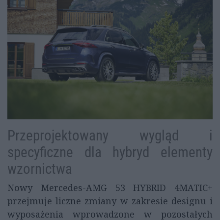
Przeprojektowany wygląd i
specyficzne dla hybryd elementy
wzornictwa
Nowy Mercedes-AMG 53 HYBRID 4MATIC+
przejmuje liczne zmiany w zakresie designu i
wyposażenia wprowadzone w pozostałych