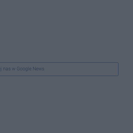
j nas w Google News