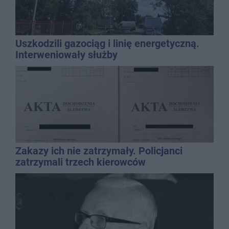
Uszkodzili gazociąg i linię energetyczną.
Interweniowały służby
Zakazy ich nie zatrzymały. Policjanci
zatrzymali trzech kierowców