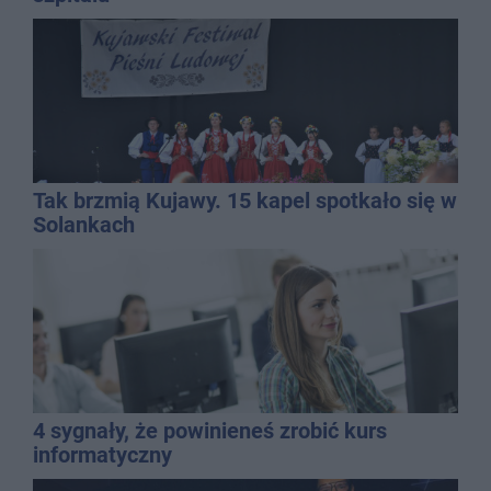
Tak brzmią Kujawy. 15 kapel spotkało się w
Solankach
4 sygnały, że powinieneś zrobić kurs
informatyczny