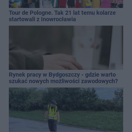
Tour de Pologne. Tak 21 lat temu kolarze
startowali z Inowrocławia
Rynek pracy w Bydgoszczy - gdzie warto
szukać nowych możliwości zawodowych?