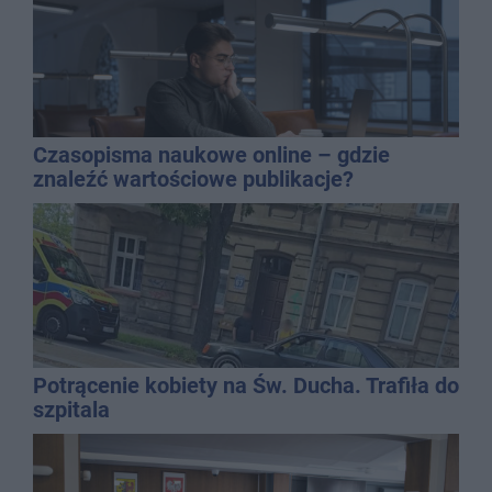
Czasopisma naukowe online – gdzie
znaleźć wartościowe publikacje?
Potrącenie kobiety na Św. Ducha. Trafiła do
szpitala