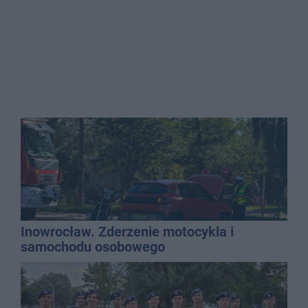
Inowrocław. Zderzenie motocykla i
samochodu osobowego