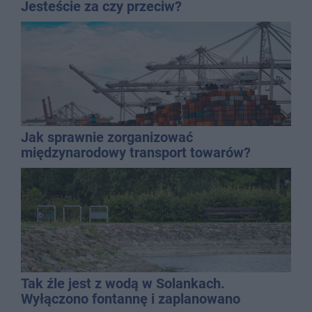
Jesteście za czy przeciw?
Jak sprawnie zorganizować
międzynarodowy transport towarów?
Tak źle jest z wodą w Solankach.
Wyłączono fontannę i zaplanowano