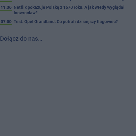
11:36
Netflix pokazuje Polskę z 1670 roku. A jak wtedy wyglądał
Inowrocław?
07:00
Test: Opel Grandland. Co potrafi dzisiejszy flagowiec?
Dołącz do nas…