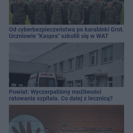
Od cyberbezpieczeństwa po karabinki Grot.
Uczniowie "Kaspra" szkolili się w WAT
Powiat: Wyczerpaliśmy możliwości
ratowania szpitala. Co dalej z lecznicą?