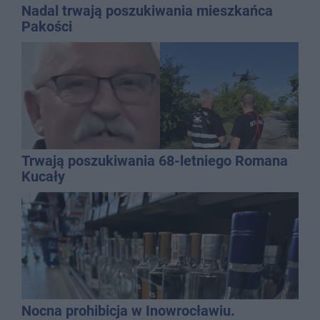
Nadal trwają poszukiwania mieszkańca
Pakości
Trwają poszukiwania 68-letniego Romana
Kucały
Nocna prohibicja w Inowrocławiu.