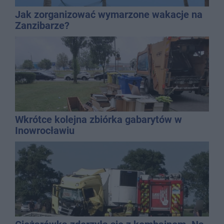
Jak zorganizować wymarzone wakacje na
Zanzibarze?
Wkrótce kolejna zbiórka gabarytów w
Inowrocławiu