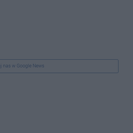
j nas w Google News