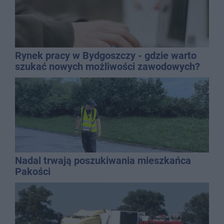
Rynek pracy w Bydgoszczy - gdzie warto
szukać nowych możliwości zawodowych?
Nadal trwają poszukiwania mieszkańca
Pakości