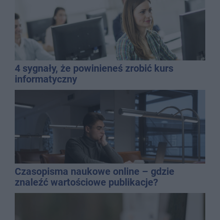
4 sygnały, że powinieneś zrobić kurs
informatyczny
Czasopisma naukowe online – gdzie
znaleźć wartościowe publikacje?