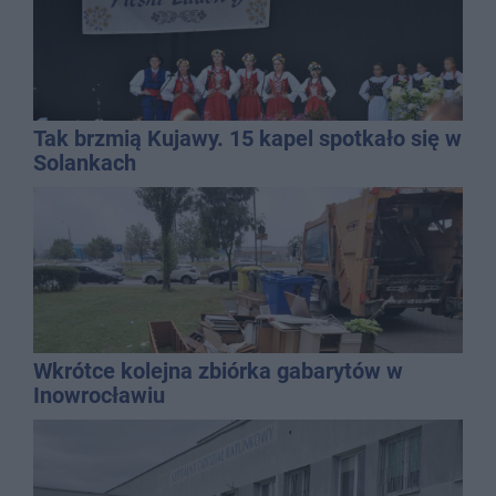
Tak brzmią Kujawy. 15 kapel spotkało się w
Solankach
Wkrótce kolejna zbiórka gabarytów w
Inowrocławiu