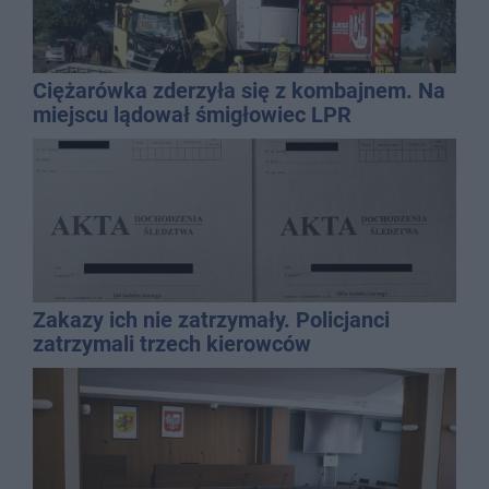
Ciężarówka zderzyła się z kombajnem. Na
miejscu lądował śmigłowiec LPR
Zakazy ich nie zatrzymały. Policjanci
zatrzymali trzech kierowców