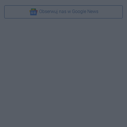
Obserwuj nas w Google News