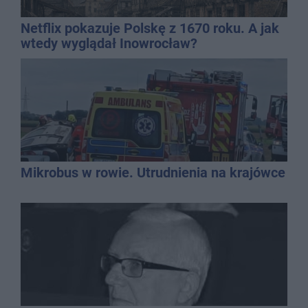
Netflix pokazuje Polskę z 1670 roku. A jak
wtedy wyglądał Inowrocław?
Mikrobus w rowie. Utrudnienia na krajówce