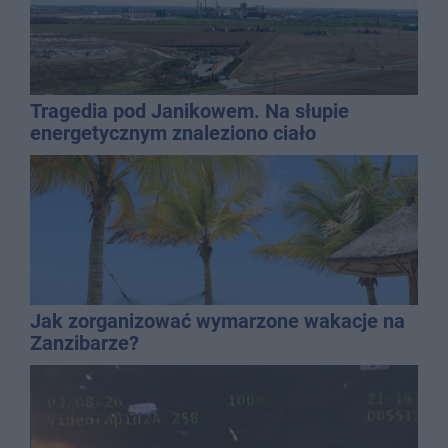
Tragedia pod Janikowem. Na słupie
energetycznym znaleziono ciało
mężczyzny
Jak zorganizować wymarzone wakacje na
Zanzibarze?