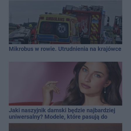
promila
Mikrobus w rowie. Utrudnienia na krajówce
Jaki naszyjnik damski będzie najbardziej
uniwersalny? Modele, które pasują do
wielu stylizacji