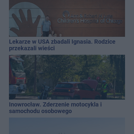
Lekarze w USA zbadali Ignasia. Rodzice
przekazali wieści
Inowrocław. Zderzenie motocykla i
samochodu osobowego