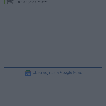
Polska Agencja Prasowa
Obserwuj nas w Google News