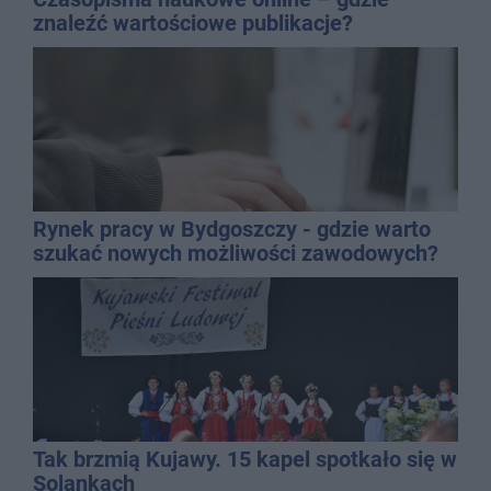
znaleźć wartościowe publikacje?
Rynek pracy w Bydgoszczy - gdzie warto
szukać nowych możliwości zawodowych?
Tak brzmią Kujawy. 15 kapel spotkało się w
Solankach