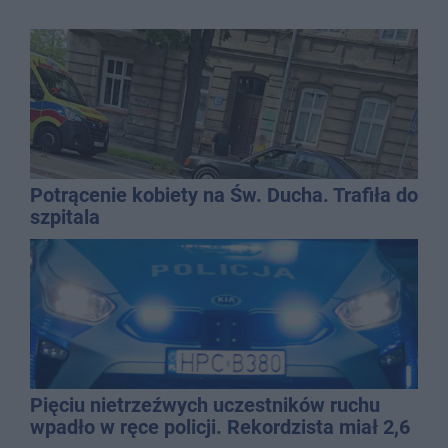
Potrącenie kobiety na Św. Ducha. Trafiła do
szpitala
Pięciu nietrzeźwych uczestników ruchu
wpadło w ręce policji. Rekordzista miał 2,6