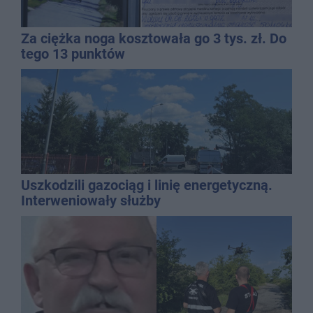
Za ciężka noga kosztowała go 3 tys. zł. Do
tego 13 punktów
Uszkodzili gazociąg i linię energetyczną.
Interweniowały służby