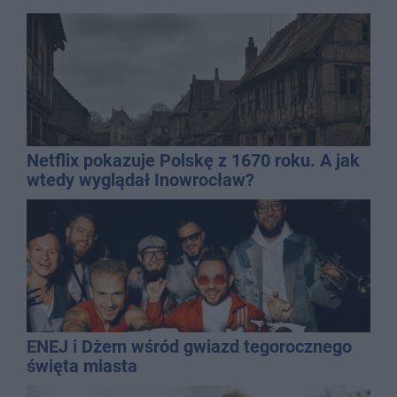
Netflix pokazuje Polskę z 1670 roku. A jak
wtedy wyglądał Inowrocław?
ENEJ i Dżem wśród gwiazd tegorocznego
święta miasta