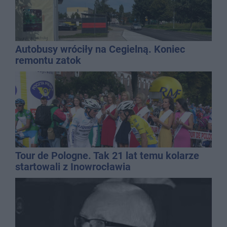
Autobusy wróciły na Cegielną. Koniec
remontu zatok
Tour de Pologne. Tak 21 lat temu kolarze
startowali z Inowrocławia