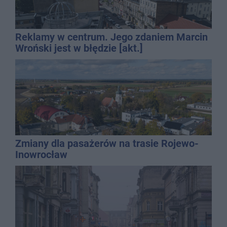
Reklamy w centrum. Jego zdaniem Marcin
Wroński jest w błędzie [akt.]
Zmiany dla pasażerów na trasie Rojewo-
Inowrocław