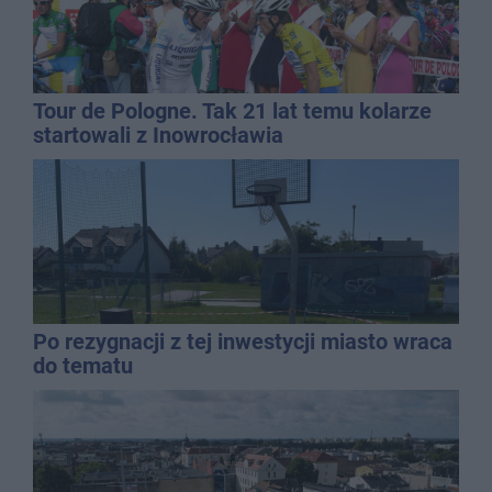
Tour de Pologne. Tak 21 lat temu kolarze
startowali z Inowrocławia
Po rezygnacji z tej inwestycji miasto wraca
do tematu