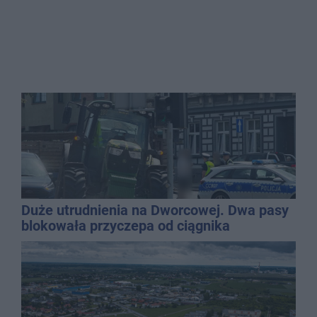
Duże utrudnienia na Dworcowej. Dwa pasy
blokowała przyczepa od ciągnika