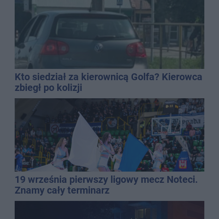
Kto siedział za kierownicą Golfa? Kierowca
zbiegł po kolizji
19 września pierwszy ligowy mecz Noteci.
Znamy cały terminarz