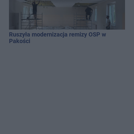
Ruszyła modernizacja remizy OSP w
Pakości