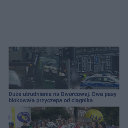
Duże utrudnienia na Dworcowej. Dwa pasy
blokowała przyczepa od ciągnika