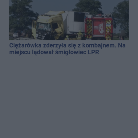
Ciężarówka zderzyła się z kombajnem. Na
miejscu lądował śmigłowiec LPR