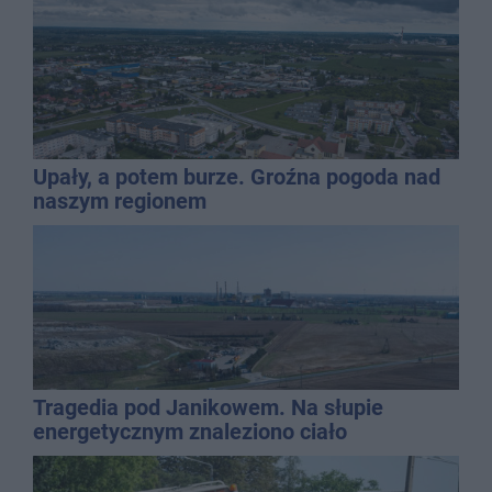
Upały, a potem burze. Groźna pogoda nad
naszym regionem
Tragedia pod Janikowem. Na słupie
energetycznym znaleziono ciało
mężczyzny