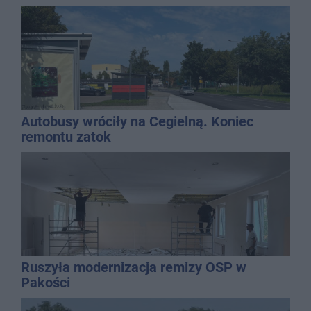
Autobusy wróciły na Cegielną. Koniec
remontu zatok
Ruszyła modernizacja remizy OSP w
Pakości