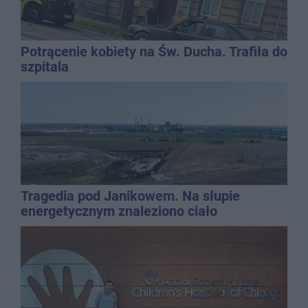
Potrącenie kobiety na Św. Ducha. Trafiła do
szpitala
Tragedia pod Janikowem. Na słupie
energetycznym znaleziono ciało
mężczyzny