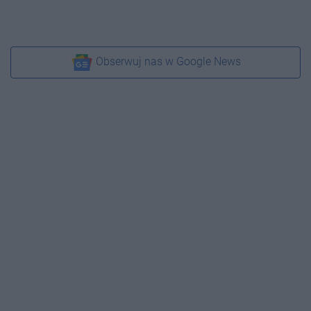
Obserwuj nas w Google News