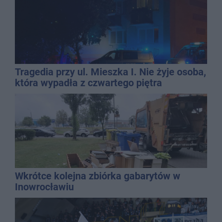
Tragedia przy ul. Mieszka I. Nie żyje osoba,
która wypadła z czwartego piętra
Wkrótce kolejna zbiórka gabarytów w
Inowrocławiu