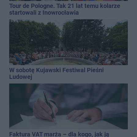
Tour de Pologne. Tak 21 lat temu kolarze
startowali z Inowrocławia
W sobotę Kujawski Festiwal Pieśni
Ludowej
Faktura VAT marża – dla kogo, jak ją