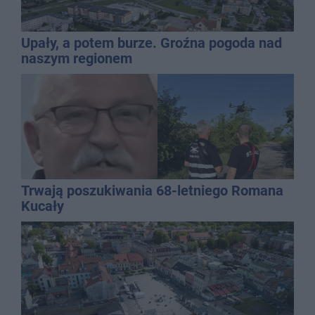
Upały, a potem burze. Groźna pogoda nad
naszym regionem
Trwają poszukiwania 68-letniego Romana
Kucały