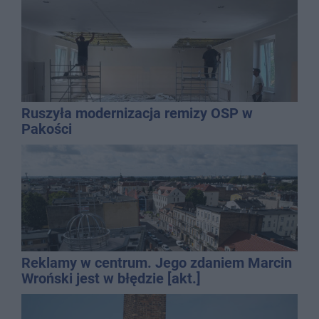
Ruszyła modernizacja remizy OSP w
Pakości
Reklamy w centrum. Jego zdaniem Marcin
Wroński jest w błędzie [akt.]