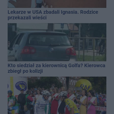
Lekarze w USA zbadali Ignasia. Rodzice
przekazali wieści
Kto siedział za kierownicą Golfa? Kierowca
zbiegł po kolizji