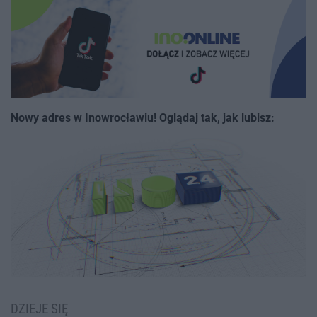
Nowy adres w Inowrocławiu! Oglądaj tak, jak lubisz:
DZIEJE SIĘ