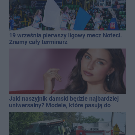
19 września pierwszy ligowy mecz Noteci.
Znamy cały terminarz
Jaki naszyjnik damski będzie najbardziej
uniwersalny? Modele, które pasują do
wielu stylizacji