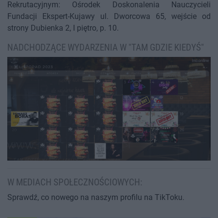
Rekrutacyjnym: Ośrodek Doskonalenia Nauczycieli
Fundacji Ekspert-Kujawy ul. Dworcowa 65, wejście od
strony Dubienka 2, I piętro, p. 10.
NADCHODZĄCE WYDARZENIA W "TAM GDZIE KIEDYŚ"
W MEDIACH SPOŁECZNOŚCIOWYCH:
Sprawdź, co nowego na naszym profilu na TikToku.