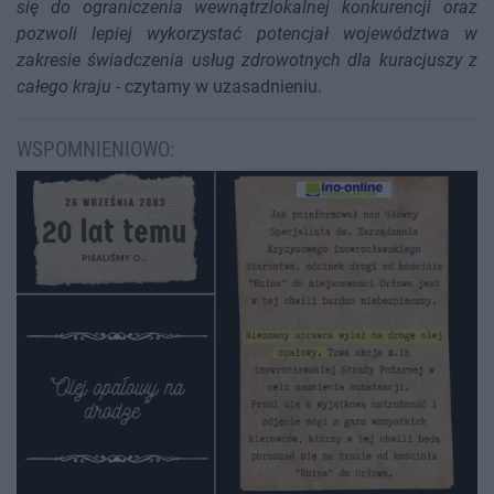
się do ograniczenia wewnątrzlokalnej konkurencji oraz
pozwoli lepiej wykorzystać potencjał województwa w
zakresie świadczenia usług zdrowotnych dla kuracjuszy z
całego kraju
- czytamy w uzasadnieniu.
WSPOMNIENIOWO: