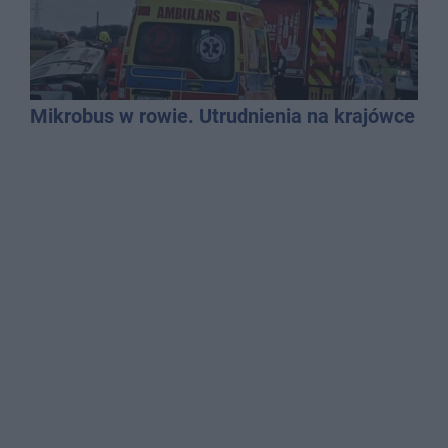
Mikrobus w rowie. Utrudnienia na krajówce