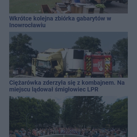
Wkrótce kolejna zbiórka gabarytów w
Inowrocławiu
Ciężarówka zderzyła się z kombajnem. Na
miejscu lądował śmigłowiec LPR