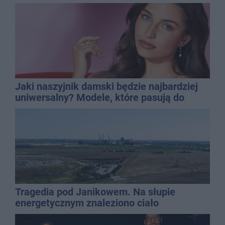
Jaki naszyjnik damski będzie najbardziej
uniwersalny? Modele, które pasują do
wielu stylizacji
Tragedia pod Janikowem. Na słupie
energetycznym znaleziono ciało
mężczyzny