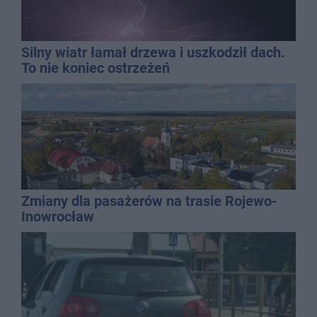
Silny wiatr łamał drzewa i uszkodził dach.
To nie koniec ostrzeżeń
Zmiany dla pasażerów na trasie Rojewo-
Inowrocław