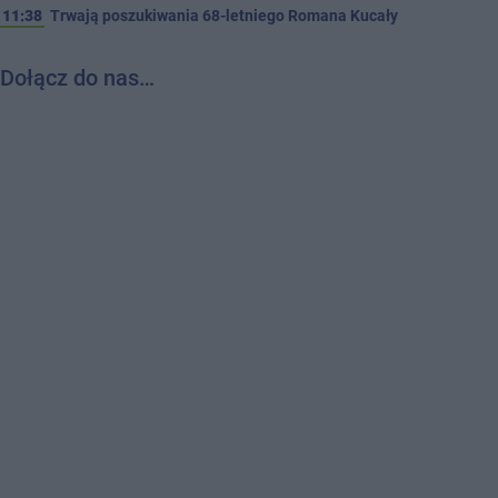
11:38
Trwają poszukiwania 68-letniego Romana Kucały
Dołącz do nas…