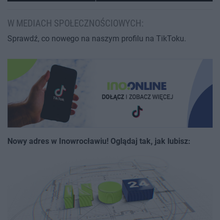
W MEDIACH SPOŁECZNOŚCIOWYCH:
Sprawdź, co nowego na naszym profilu na TikToku.
Nowy adres w Inowrocławiu! Oglądaj tak, jak lubisz: