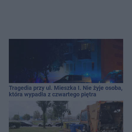
Tragedia przy ul. Mieszka I. Nie żyje osoba,
która wypadła z czwartego piętra