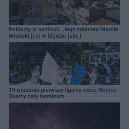
Reklamy w centrum. Jego zdaniem Marcin
Wroński jest w błędzie [akt.]
19 września pierwszy ligowy mecz Noteci.
Znamy cały terminarz