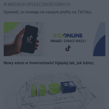
W MEDIACH SPOŁECZNOŚCIOWYCH:
Sprawdź, co nowego na naszym profilu na TikToku.
Nowy adres w Inowrocławiu! Oglądaj tak, jak lubisz: