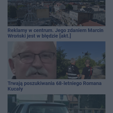
Reklamy w centrum. Jego zdaniem Marcin
Wroński jest w błędzie [akt.]
Trwają poszukiwania 68-letniego Romana
Kucały