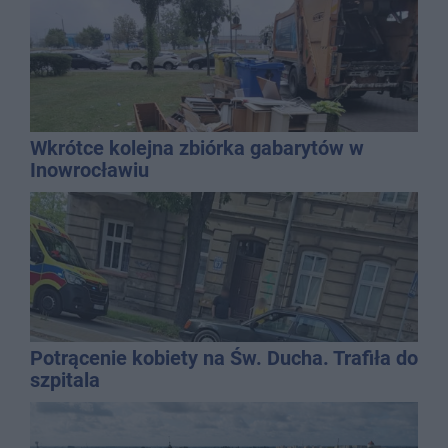
Wkrótce kolejna zbiórka gabarytów w
Inowrocławiu
Potrącenie kobiety na Św. Ducha. Trafiła do
szpitala