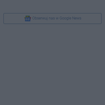
Obserwuj nas w Google News