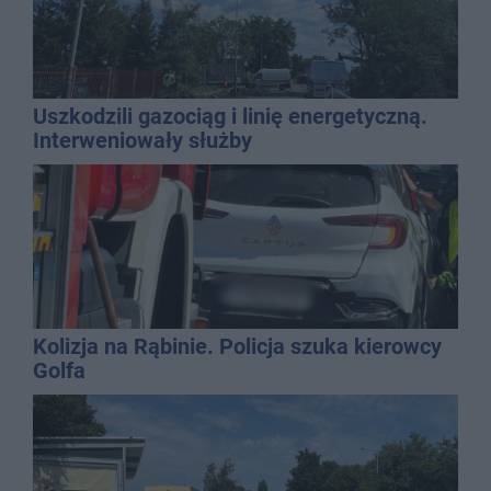
Uszkodzili gazociąg i linię energetyczną.
Interweniowały służby
Kolizja na Rąbinie. Policja szuka kierowcy
Golfa