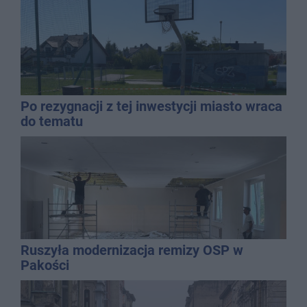
Po rezygnacji z tej inwestycji miasto wraca
do tematu
Ruszyła modernizacja remizy OSP w
Pakości