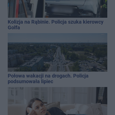
Kolizja na Rąbinie. Policja szuka kierowcy
Golfa
Połowa wakacji na drogach. Policja
podsumowała lipiec