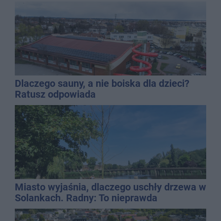
Dlaczego sauny, a nie boiska dla dzieci?
Ratusz odpowiada
Miasto wyjaśnia, dlaczego uschły drzewa w
Solankach. Radny: To nieprawda