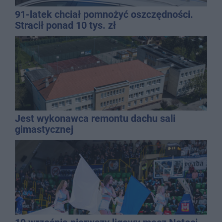
91-latek chciał pomnożyć oszczędności.
Stracił ponad 10 tys. zł
Jest wykonawca remontu dachu sali
gimastycznej