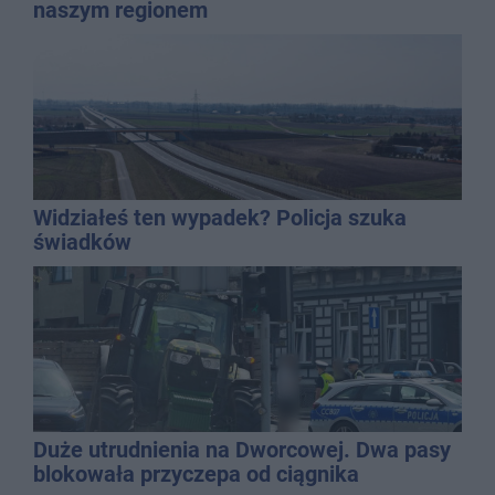
naszym regionem
Widziałeś ten wypadek? Policja szuka
świadków
Duże utrudnienia na Dworcowej. Dwa pasy
blokowała przyczepa od ciągnika