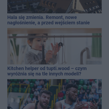
Hala się zmienia. Remont, nowe
nagłośnienie, a przed wejściem stanie
QEMETICA ARENA
Kitchen helper od tupti.wood – czym
wyróżnia się na tle innych modeli?