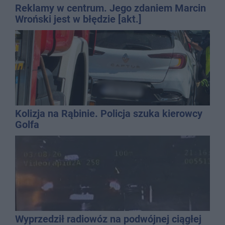
Reklamy w centrum. Jego zdaniem Marcin
Wroński jest w błędzie [akt.]
Kolizja na Rąbinie. Policja szuka kierowcy
Golfa
Wyprzedził radiowóz na podwójnej ciągłej