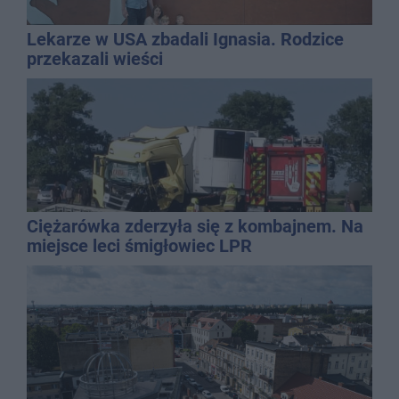
Lekarze w USA zbadali Ignasia. Rodzice
przekazali wieści
Ciężarówka zderzyła się z kombajnem. Na
miejsce leci śmigłowiec LPR