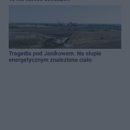
Tragedia pod Janikowem. Na słupie
energetycznym znaleziono ciało
mężczyzny