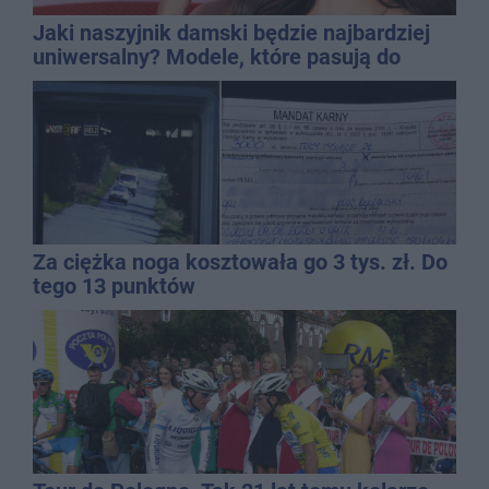
Jaki naszyjnik damski będzie najbardziej
uniwersalny? Modele, które pasują do
wielu stylizacji
Za ciężka noga kosztowała go 3 tys. zł. Do
tego 13 punktów