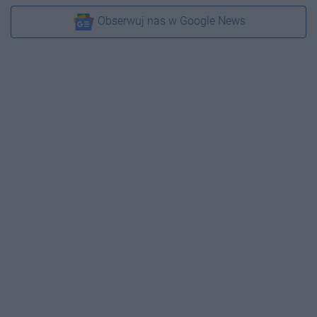
Obserwuj nas w Google News