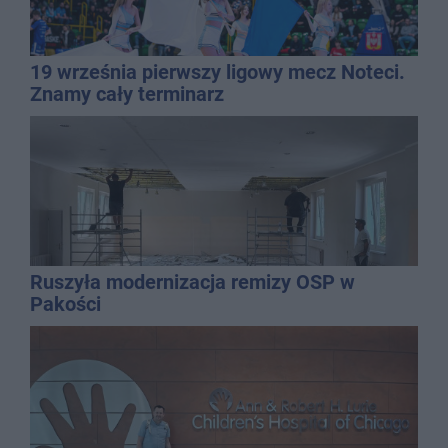
19 września pierwszy ligowy mecz Noteci.
Znamy cały terminarz
Ruszyła modernizacja remizy OSP w
Pakości