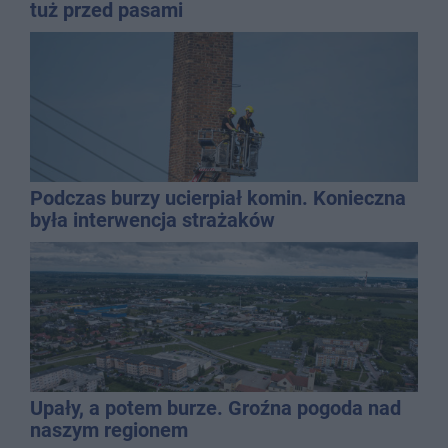
tuż przed pasami
Podczas burzy ucierpiał komin. Konieczna
była interwencja strażaków
Upały, a potem burze. Groźna pogoda nad
naszym regionem