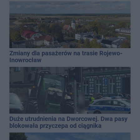
Zmiany dla pasażerów na trasie Rojewo-
Inowrocław
Duże utrudnienia na Dworcowej. Dwa pasy
blokowała przyczepa od ciągnika