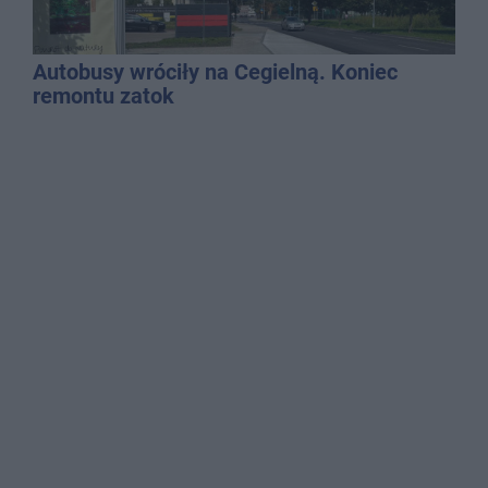
Autobusy wróciły na Cegielną. Koniec
remontu zatok