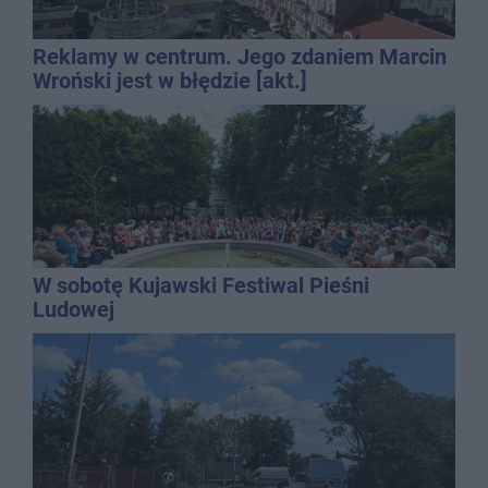
Reklamy w centrum. Jego zdaniem Marcin
Wroński jest w błędzie [akt.]
W sobotę Kujawski Festiwal Pieśni
Ludowej