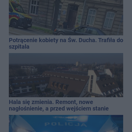
Potrącenie kobiety na Św. Ducha. Trafiła do
szpitala
Hala się zmienia. Remont, nowe
nagłośnienie, a przed wejściem stanie
QEMETICA ARENA