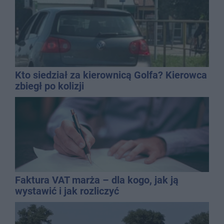
Kto siedział za kierownicą Golfa? Kierowca
zbiegł po kolizji
Faktura VAT marża – dla kogo, jak ją
wystawić i jak rozliczyć