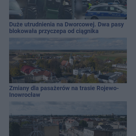
Duże utrudnienia na Dworcowej. Dwa pasy
blokowała przyczepa od ciągnika
Zmiany dla pasażerów na trasie Rojewo-
Inowrocław