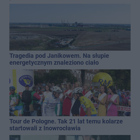
Tragedia pod Janikowem. Na słupie
energetycznym znaleziono ciało
mężczyzny
Tour de Pologne. Tak 21 lat temu kolarze
startowali z Inowrocławia