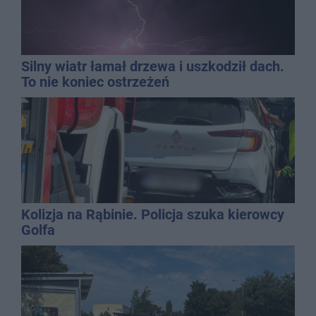
Silny wiatr łamał drzewa i uszkodził dach.
To nie koniec ostrzeżeń
Kolizja na Rąbinie. Policja szuka kierowcy
Golfa