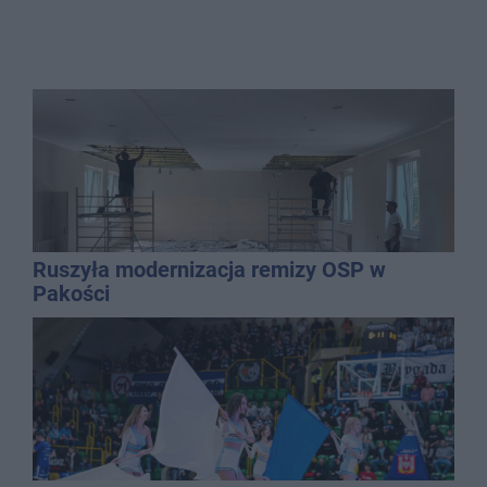
Ruszyła modernizacja remizy OSP w
Pakości