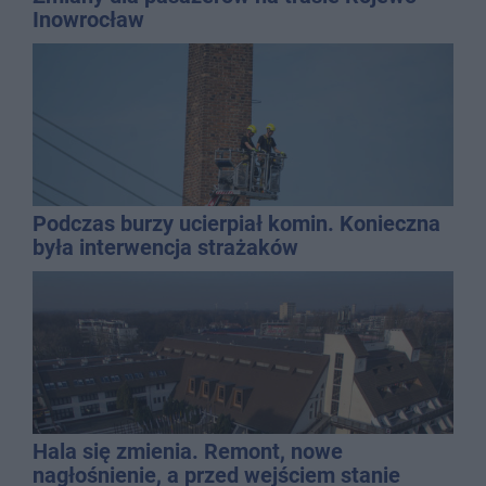
Inowrocław
Podczas burzy ucierpiał komin. Konieczna
była interwencja strażaków
Hala się zmienia. Remont, nowe
nagłośnienie, a przed wejściem stanie