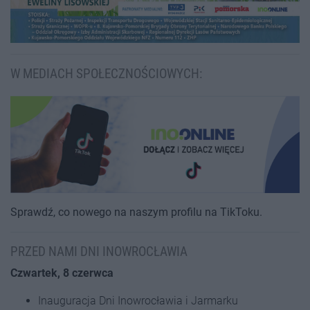
W MEDIACH SPOŁECZNOŚCIOWYCH:
Sprawdź, co nowego na naszym profilu na TikToku.
PRZED NAMI DNI INOWROCŁAWIA
Czwartek, 8 czerwca
Inauguracja Dni Inowrocławia i Jarmarku