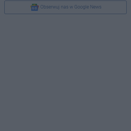
Obserwuj nas w Google News