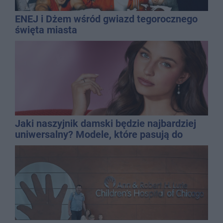
ENEJ i Dżem wśród gwiazd tegorocznego
święta miasta
Jaki naszyjnik damski będzie najbardziej
uniwersalny? Modele, które pasują do
wielu stylizacji