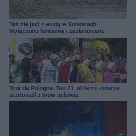
Tak źle jest z wodą w Solankach.
Wyłączono fontannę i zaplanowano
dolewkę
Tour de Pologne. Tak 21 lat temu kolarze
startowali z Inowrocławia