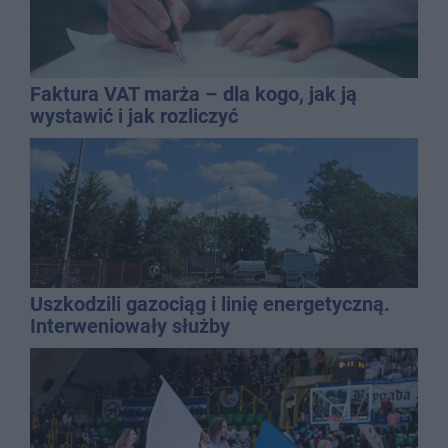
Faktura VAT marża – dla kogo, jak ją
wystawić i jak rozliczyć
Uszkodzili gazociąg i linię energetyczną.
Interweniowały służby