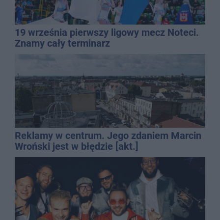
19 września pierwszy ligowy mecz Noteci.
Znamy cały terminarz
Reklamy w centrum. Jego zdaniem Marcin
Wroński jest w błędzie [akt.]