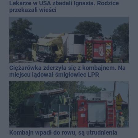
Lekarze w USA zbadali Ignasia. Rodzice
przekazali wieści
Ciężarówka zderzyła się z kombajnem. Na
miejscu lądował śmigłowiec LPR
Kombajn wpadł do rowu, są utrudnienia