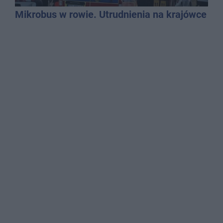
Mikrobus w rowie. Utrudnienia na krajówce