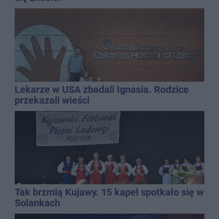
Lekarze w USA zbadali Ignasia. Rodzice
przekazali wieści
Tak brzmią Kujawy. 15 kapel spotkało się w
Solankach