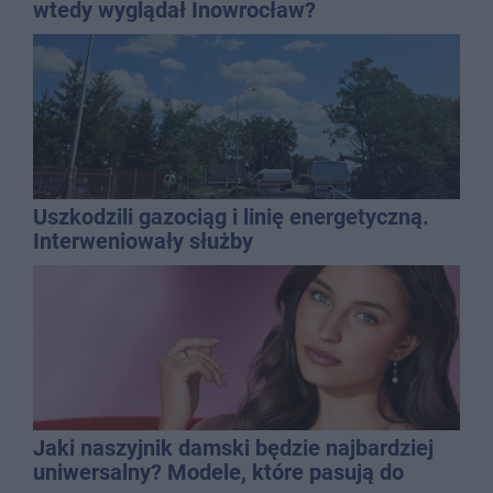
wtedy wyglądał Inowrocław?
Uszkodzili gazociąg i linię energetyczną.
Interweniowały służby
Jaki naszyjnik damski będzie najbardziej
uniwersalny? Modele, które pasują do