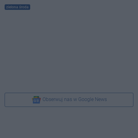
zielona środa
Obserwuj nas w Google News