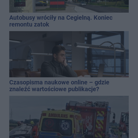
Autobusy wróciły na Cegielną. Koniec
remontu zatok
Czasopisma naukowe online – gdzie
znaleźć wartościowe publikacje?