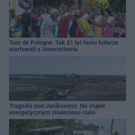
Tour de Pologne. Tak 21 lat temu kolarze
startowali z Inowrocławia
Tragedia pod Janikowem. Na słupie
energetycznym znaleziono ciało
mężczyzny