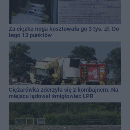
Za ciężka noga kosztowała go 3 tys. zł. Do
tego 13 punktów
Ciężarówka zderzyła się z kombajnem. Na
miejscu lądował śmigłowiec LPR