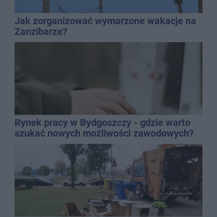
Jak zorganizować wymarzone wakacje na
Zanzibarze?
Rynek pracy w Bydgoszczy - gdzie warto
szukać nowych możliwości zawodowych?