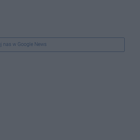
j nas w Google News