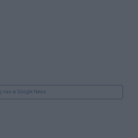
j nas w Google News