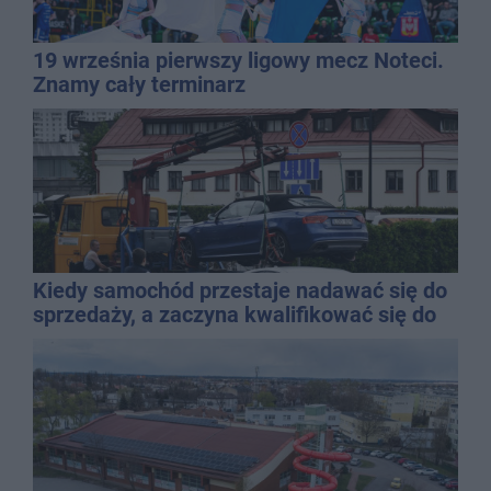
19 września pierwszy ligowy mecz Noteci.
Znamy cały terminarz
Kiedy samochód przestaje nadawać się do
sprzedaży, a zaczyna kwalifikować się do
kasacji?