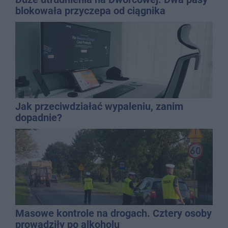
blokowała przyczepa od ciągnika
Jak przeciwdziałać wypaleniu, zanim
dopadnie?
Masowe kontrole na drogach. Cztery osoby
prowadziły po alkoholu