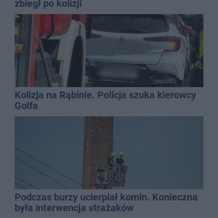
zbiegł po kolizji
Kolizja na Rąbinie. Policja szuka kierowcy
Golfa
Podczas burzy ucierpiał komin. Konieczna
była interwencja strażaków