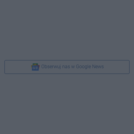
Obserwuj nas w Google News