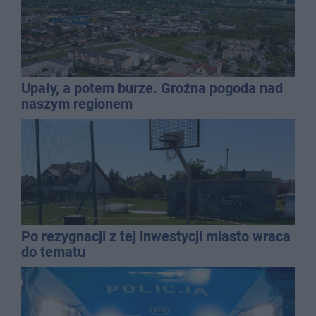
Upały, a potem burze. Groźna pogoda nad
naszym regionem
Po rezygnacji z tej inwestycji miasto wraca
do tematu