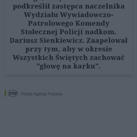
podkreślił zastępca naczelnika
Wydziału Wywiadowczo-
Patrolowego Komendy
Stołecznej Policji nadkom.
Dariusz Sienkiewicz. Zaapelował
przy tym, aby w okresie
Wszystkich Świętych zachować
"głowę na karku".
Polska Agencja Prasowa