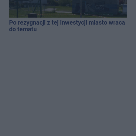
Po rezygnacji z tej inwestycji miasto wraca
do tematu