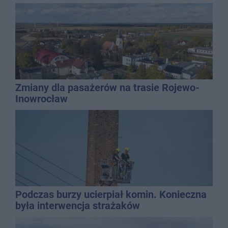
Zmiany dla pasażerów na trasie Rojewo-
Inowrocław
Podczas burzy ucierpiał komin. Konieczna
była interwencja strażaków