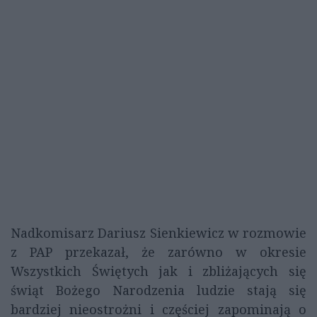
Nadkomisarz Dariusz Sienkiewicz w rozmowie
z PAP przekazał, że zarówno w okresie
Wszystkich Świętych jak i zbliżających się
świąt Bożego Narodzenia ludzie stają się
bardziej nieostrożni i częściej zapominają o