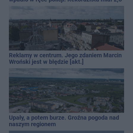
promila
Reklamy w centrum. Jego zdaniem Marcin
Wroński jest w błędzie [akt.]
Upały, a potem burze. Groźna pogoda nad
naszym regionem