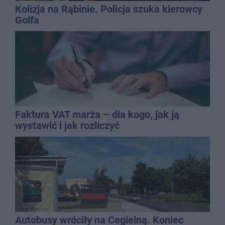
Kolizja na Rąbinie. Policja szuka kierowcy
Golfa
Faktura VAT marża – dla kogo, jak ją
wystawić i jak rozliczyć
Autobusy wróciły na Cegielną. Koniec