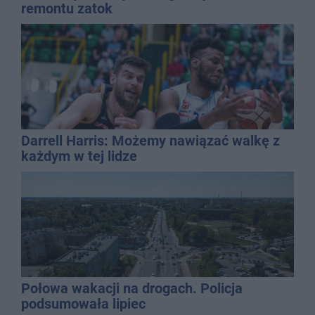
remontu zatok
Darrell Harris: Możemy nawiązać walkę z
każdym w tej lidze
Połowa wakacji na drogach. Policja
podsumowała lipiec