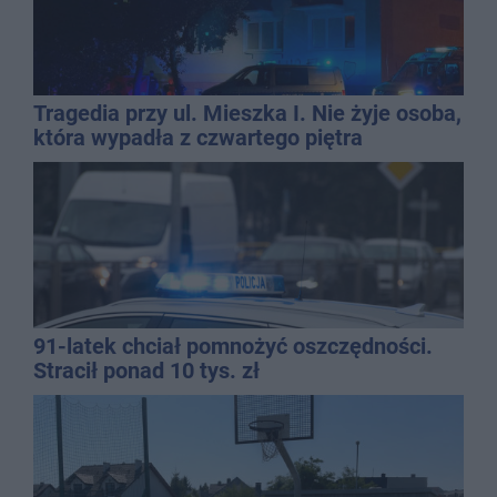
Tragedia przy ul. Mieszka I. Nie żyje osoba,
która wypadła z czwartego piętra
91-latek chciał pomnożyć oszczędności.
Stracił ponad 10 tys. zł