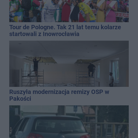
Tour de Pologne. Tak 21 lat temu kolarze
startowali z Inowrocławia
Ruszyła modernizacja remizy OSP w
Pakości