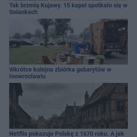
Tak brzmią Kujawy. 15 kapel spotkało się w
Solankach
Wkrótce kolejna zbiórka gabarytów w
Inowrocławiu
Netflix pokazuje Polskę z 1670 roku. A jak