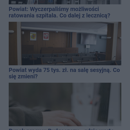
Powiat: Wyczerpaliśmy możliwości
ratowania szpitala. Co dalej z lecznicą?
Powiat wyda 75 tys. zł. na salę sesyjną. Co
się zmieni?