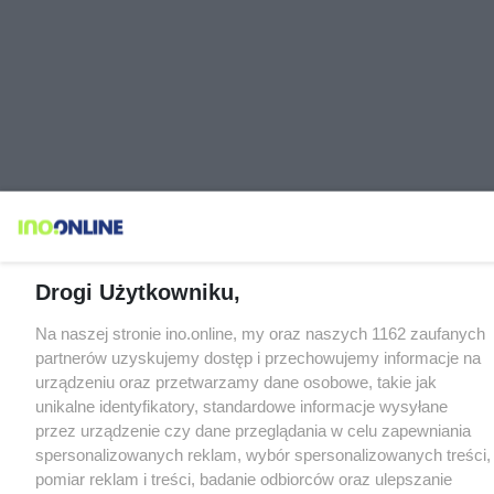
Drogi Użytkowniku,
Na naszej stronie ino.online, my oraz naszych 1162 zaufanych
partnerów uzyskujemy dostęp i przechowujemy informacje na
urządzeniu oraz przetwarzamy dane osobowe, takie jak
unikalne identyfikatory, standardowe informacje wysyłane
przez urządzenie czy dane przeglądania w celu zapewniania
spersonalizowanych reklam, wybór spersonalizowanych treści,
pomiar reklam i treści, badanie odbiorców oraz ulepszanie