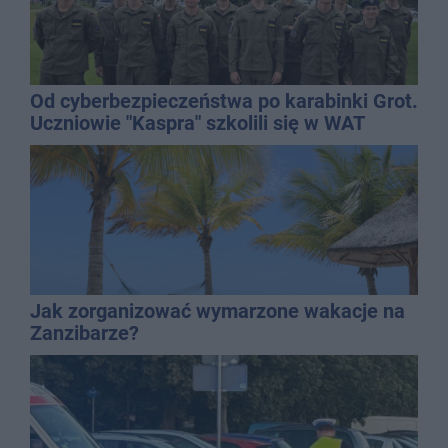
Od cyberbezpieczeństwa po karabinki Grot.
Uczniowie "Kaspra" szkolili się w WAT
Jak zorganizować wymarzone wakacje na
Zanzibarze?