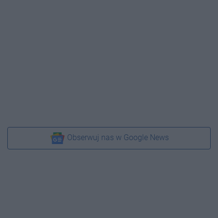
Obserwuj nas w Google News