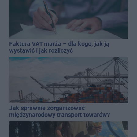
Faktura VAT marża – dla kogo, jak ją
wystawić i jak rozliczyć
Jak sprawnie zorganizować
międzynarodowy transport towarów?