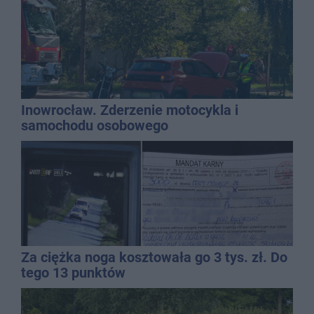
Inowrocław. Zderzenie motocykla i
samochodu osobowego
Za ciężka noga kosztowała go 3 tys. zł. Do
tego 13 punktów