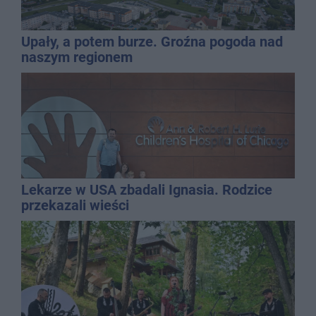
Upały, a potem burze. Groźna pogoda nad
naszym regionem
Lekarze w USA zbadali Ignasia. Rodzice
przekazali wieści