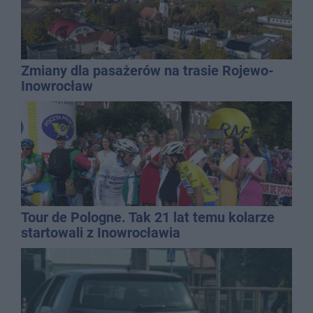
Zmiany dla pasażerów na trasie Rojewo-
Inowrocław
Tour de Pologne. Tak 21 lat temu kolarze
startowali z Inowrocławia