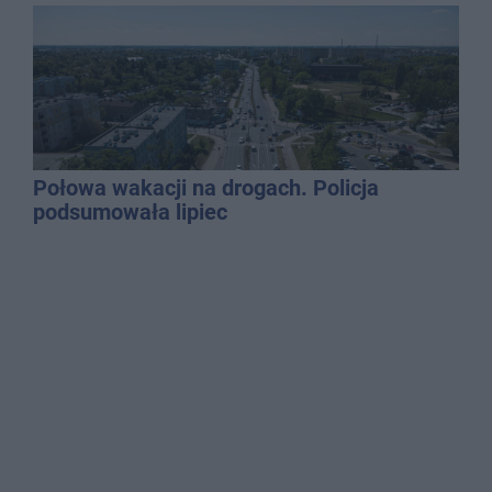
Połowa wakacji na drogach. Policja
podsumowała lipiec