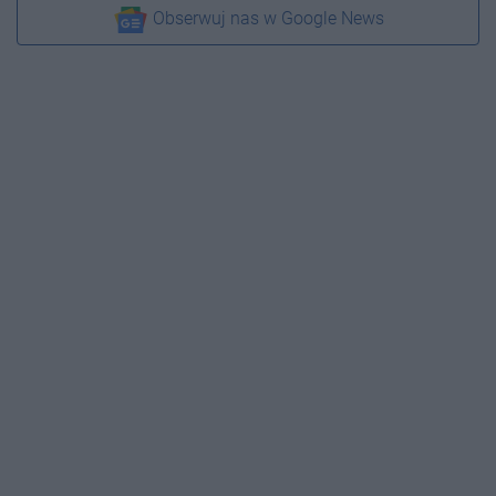
Obserwuj nas w Google News