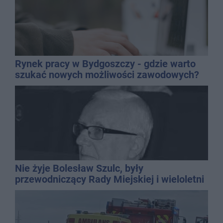
Rynek pracy w Bydgoszczy - gdzie warto
szukać nowych możliwości zawodowych?
Nie żyje Bolesław Szulc, były
przewodniczący Rady Miejskiej i wieloletni
dyrektor SP 14