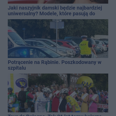
Jaki naszyjnik damski będzie najbardziej
uniwersalny? Modele, które pasują do
wielu stylizacji
Potrącenie na Rąbinie. Poszkodowany w
szpitalu