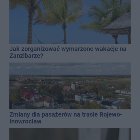
Jak zorganizować wymarzone wakacje na
Zanzibarze?
Zmiany dla pasażerów na trasie Rojewo-
Inowrocław