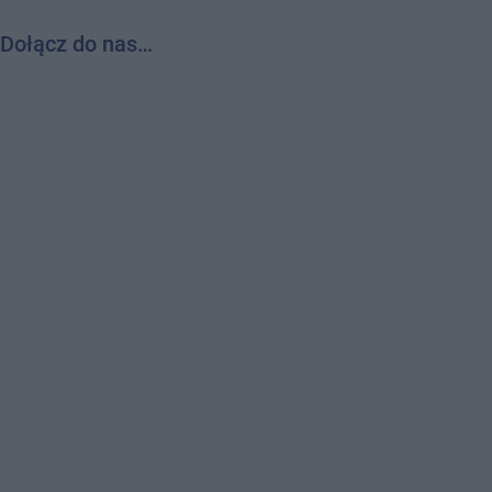
Dołącz do nas…