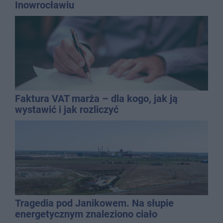
Inowrocławiu
Faktura VAT marża – dla kogo, jak ją
wystawić i jak rozliczyć
Tragedia pod Janikowem. Na słupie
energetycznym znaleziono ciało