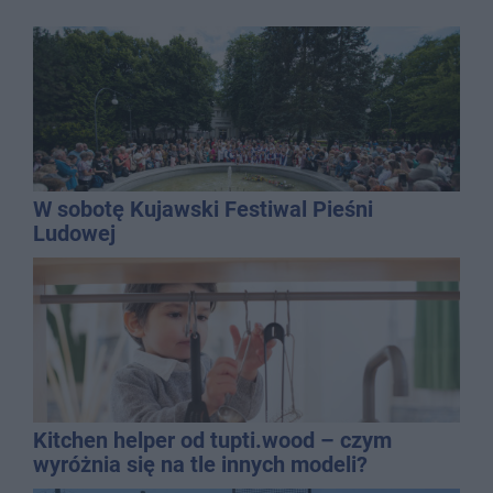
W sobotę Kujawski Festiwal Pieśni
Ludowej
Kitchen helper od tupti.wood – czym
wyróżnia się na tle innych modeli?