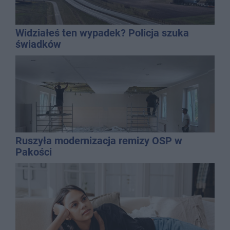
Widziałeś ten wypadek? Policja szuka
świadków
Ruszyła modernizacja remizy OSP w
Pakości