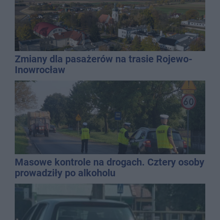
Zmiany dla pasażerów na trasie Rojewo-
Inowrocław
Masowe kontrole na drogach. Cztery osoby
prowadziły po alkoholu