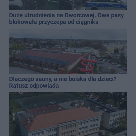
Duże utrudnienia na Dworcowej. Dwa pasy
blokowała przyczepa od ciągnika
Dlaczego sauny, a nie boiska dla dzieci?
Ratusz odpowiada