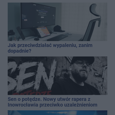
Jak przeciwdziałać wypaleniu, zanim
dopadnie?
Sen o potędze. Nowy utwór rapera z
Inowrocławia przeciwko uzależnieniom