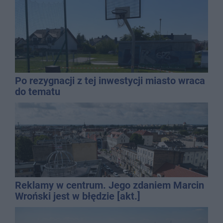
Po rezygnacji z tej inwestycji miasto wraca
do tematu
Reklamy w centrum. Jego zdaniem Marcin
Wroński jest w błędzie [akt.]