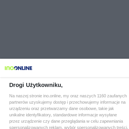
Drogi Użytkowniku,
Na naszej stronie ino.online, my oraz naszych 1160 zaufanych
partnerów uzyskujemy dostęp i przechowujemy informacje na
urządzeniu oraz przetwarzamy dane osobowe, takie jak
unikalne identyfikatory, standardowe informacje wysyłane
przez urządzenie czy dane przeglądania w celu zapewniania
spersonalizowanych reklam, wybór spersonalizowanych treści,