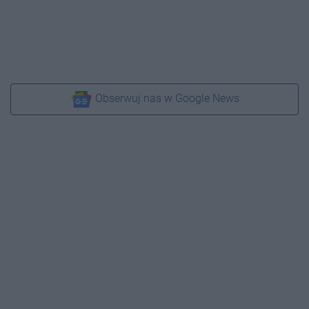
Obserwuj nas w Google News