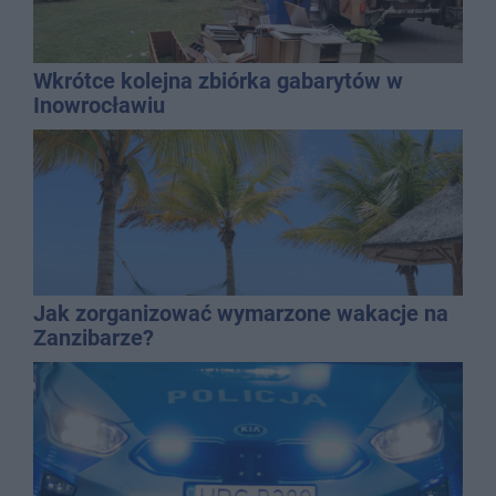
Wkrótce kolejna zbiórka gabarytów w
Inowrocławiu
Jak zorganizować wymarzone wakacje na
Zanzibarze?