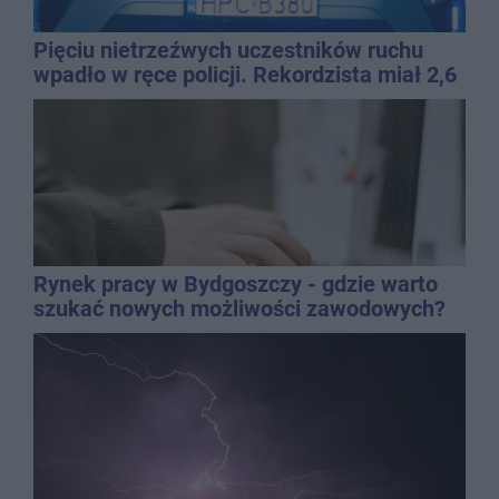
Pięciu nietrzeźwych uczestników ruchu
wpadło w ręce policji. Rekordzista miał 2,6
promila
Rynek pracy w Bydgoszczy - gdzie warto
szukać nowych możliwości zawodowych?