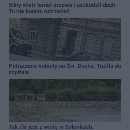
Silny wiatr łamał drzewa i uszkodził dach.
To nie koniec ostrzeżeń
Potrącenie kobiety na Św. Ducha. Trafiła do
szpitala
Tak źle jest z wodą w Solankach.