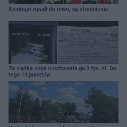
Kombajn wpadł do rowu, są utrudnienia
Za ciężka noga kosztowała go 3 tys. zł. Do
tego 13 punktów