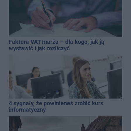
Faktura VAT marża – dla kogo, jak ją
wystawić i jak rozliczyć
4 sygnały, że powinieneś zrobić kurs
informatyczny